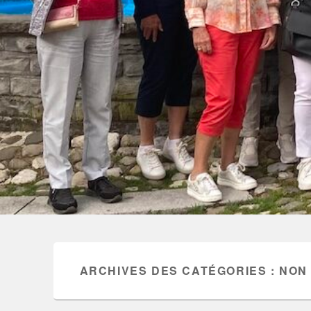
ARCHIVES DES CATÉGORIES :
NON