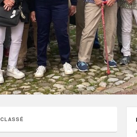
 CLASSÉ