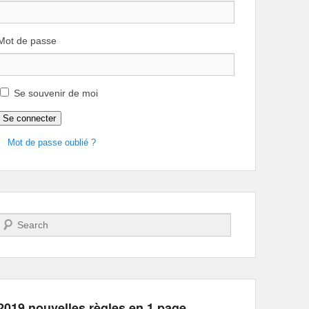
Mot de passe
Se souvenir de moi
Se connecter
Mot de passe oublié ?
Recherche
2019 nouvelles règles en 1 page