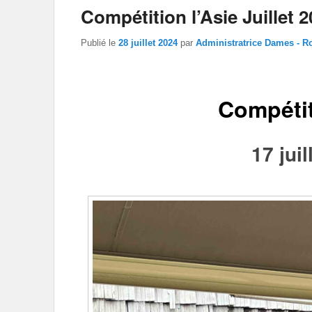
Compétition l’Asie Juillet 
Publié le
28 juillet 2024
par
Administratrice Dames - R
Compétit
17 juil