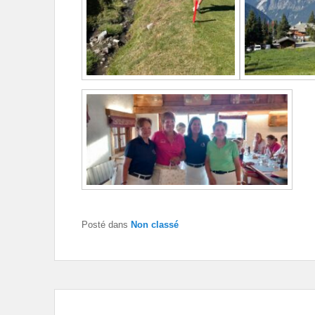
Posté dans
Non classé