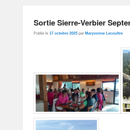
Sortie Sierre-Verbier Sept
Publié le
17 octobre 2025
par
Maryvonne Lecoultre