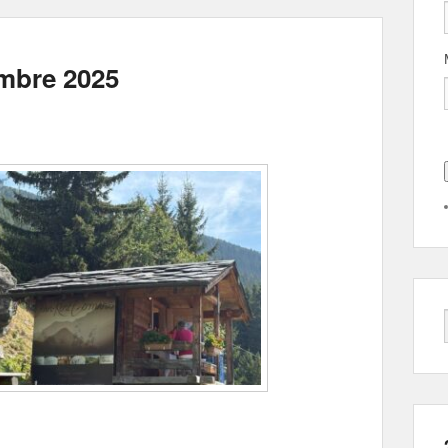
embre 2025