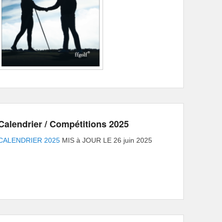
Calendrier / Compétitions 2025
CALENDRIER 2025
MIS à JOUR LE 26 juin 2025