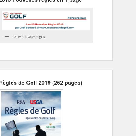
2019 nouvelles règles
Règles de Golf 2019 (252 pages)