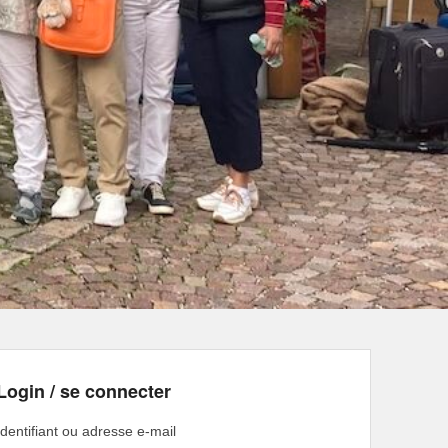
Login / se connecter
Identifiant ou adresse e-mail