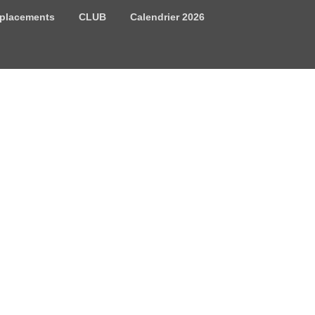
placements
CLUB
Calendrier 2026