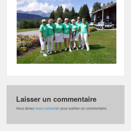
Laisser un commentaire
Vous devez
vous connecter
pour publier un commentaire.