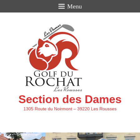
Menu
Section des Dames
1305 Route du Noirmont – 39220 Les Rousses