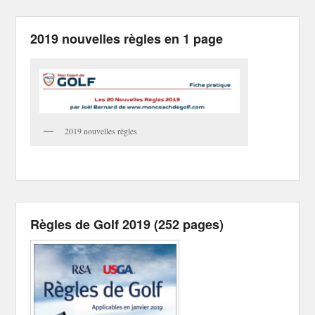
2019 nouvelles règles en 1 page
2019 nouvelles règles
Règles de Golf 2019 (252 pages)