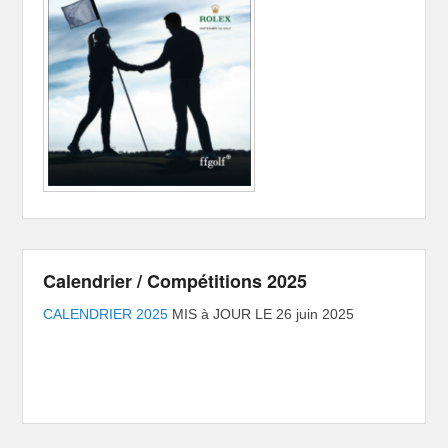
Calendrier / Compétitions 2025
CALENDRIER 2025
MIS à JOUR LE 26 juin 2025