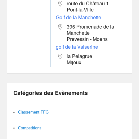
route du Château 1
Pont-la-Ville
Golf de la Manchette
396 Promenade de la
Manchette
Prevessin - Moens
golf de la Valserine
la Pelagrue
Mijoux
Catégories des Evènements
Classement FFG
Competitions