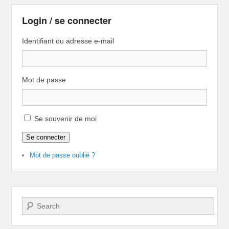
Login / se connecter
Identifiant ou adresse e-mail
Mot de passe
Se souvenir de moi
Se connecter
Mot de passe oublié ?
Recherche