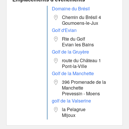
Domaine du Brésil
Chemin du Brésil 4
Goumoens-le-Jux
Golf d'Evian
Rte du Golf
Evian les Bains
Golf de la Gruyère
route du Château 1
Pont-la-Ville
Golf de la Manchette
396 Promenade de la
Manchette
Prevessin - Moens
golf de la Valserine
la Pelagrue
Mijoux