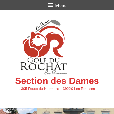
Menu
Section des Dames
1305 Route du Noirmont – 39220 Les Rousses