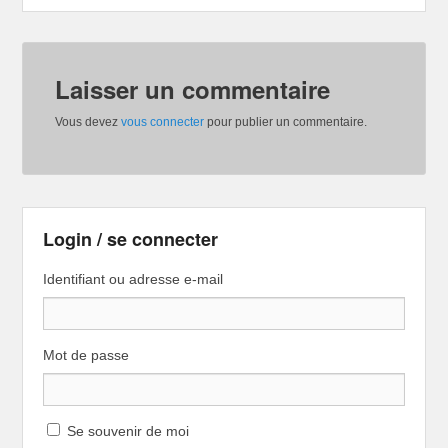
Laisser un commentaire
Vous devez
vous connecter
pour publier un commentaire.
Login / se connecter
Identifiant ou adresse e-mail
Mot de passe
Se souvenir de moi