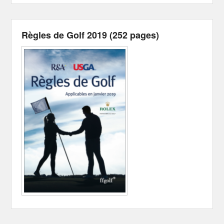
Règles de Golf 2019 (252 pages)