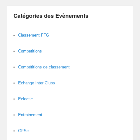
Catégories des Evènements
Classement FFG
Competitions
Compétitions de classement
Echange Inter Clubs
Eclectic
Entrainement
GFSc