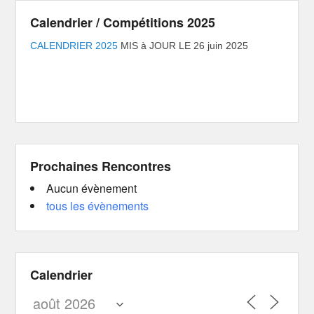
Calendrier / Compétitions 2025
CALENDRIER 2025
MIS à JOUR LE 26 juin 2025
Prochaines Rencontres
Aucun évènement
tous les évènements
Calendrier