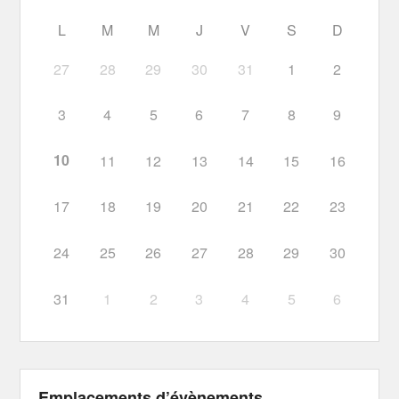
L
M
M
J
V
S
D
27
28
29
30
31
1
2
3
4
5
6
7
8
9
10
11
12
13
14
15
16
17
18
19
20
21
22
23
24
25
26
27
28
29
30
31
1
2
3
4
5
6
Emplacements d’évènements