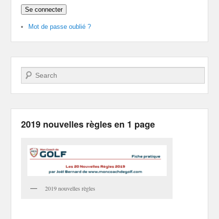
Se connecter
Mot de passe oublié ?
Recherche
2019 nouvelles règles en 1 page
2019 nouvelles règles