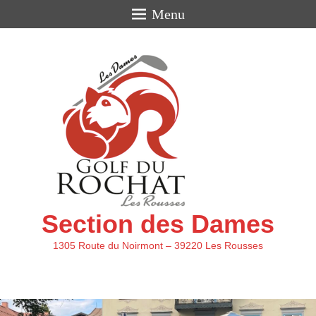
Menu
Section des Dames
1305 Route du Noirmont – 39220 Les Rousses