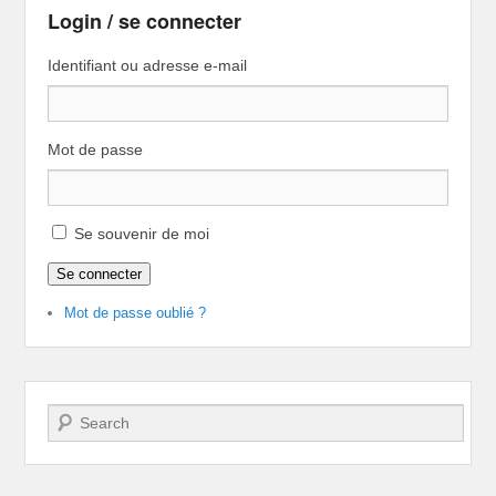
Login / se connecter
Identifiant ou adresse e-mail
Mot de passe
Se souvenir de moi
Se connecter
Mot de passe oublié ?
Recherche