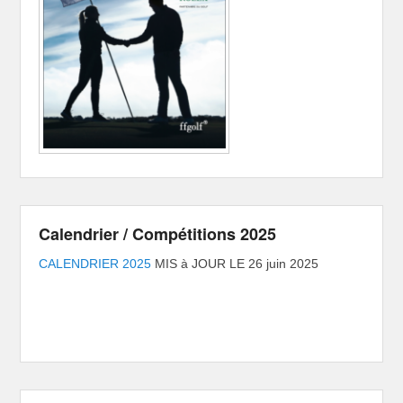
Calendrier / Compétitions 2025
CALENDRIER 2025
MIS à JOUR LE 26 juin 2025