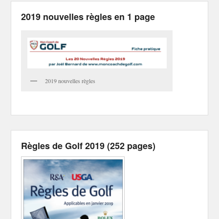
2019 nouvelles règles en 1 page
2019 nouvelles règles
Règles de Golf 2019 (252 pages)