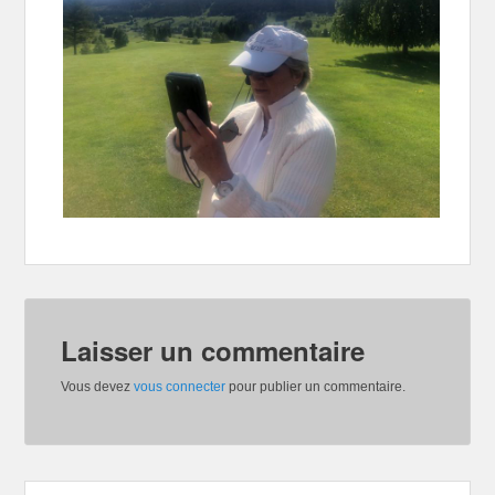
Laisser un commentaire
Vous devez
vous connecter
pour publier un commentaire.