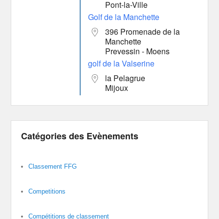
Pont-la-Ville
Golf de la Manchette
396 Promenade de la
Manchette
Prevessin - Moens
golf de la Valserine
la Pelagrue
Mijoux
Catégories des Evènements
Classement FFG
Competitions
Compétitions de classement