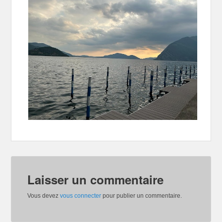
Laisser un commentaire
Vous devez
vous connecter
pour publier un commentaire.