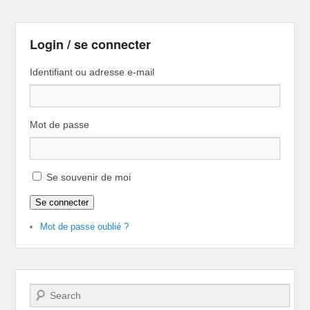
Login / se connecter
Identifiant ou adresse e-mail
Mot de passe
Se souvenir de moi
Se connecter
Mot de passe oublié ?
Recherche