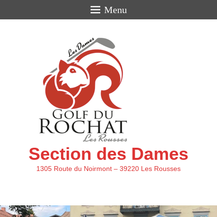
Menu
Section des Dames
1305 Route du Noirmont – 39220 Les Rousses