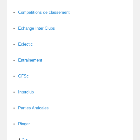
Compétitions de classement
Echange Inter Clubs
Eclectic
Entrainement
GFSc
Interclub
Parties Amicales
Ringer