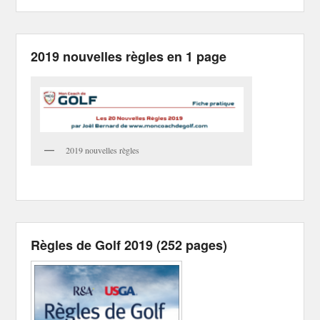
2019 nouvelles règles en 1 page
2019 nouvelles règles
Règles de Golf 2019 (252 pages)