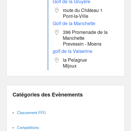
Golf de la Gruyère
route du Château 1
Pont-la-Ville
Golf de la Manchette
396 Promenade de la
Manchette
Prevessin - Moens
golf de la Valserine
la Pelagrue
Mijoux
Catégories des Evènements
Classement FFG
Competitions