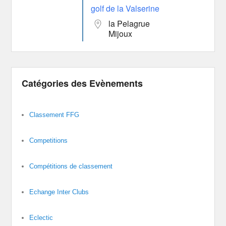
golf de la Valserine
la Pelagrue
Mijoux
Catégories des Evènements
Classement FFG
Competitions
Compétitions de classement
Echange Inter Clubs
Eclectic