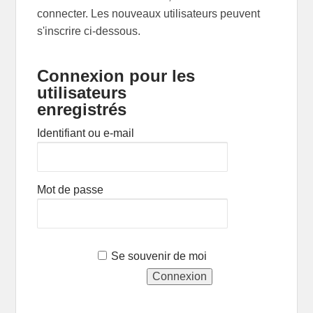
connecter. Les nouveaux utilisateurs peuvent
s'inscrire ci-dessous.
Connexion pour les
utilisateurs
enregistrés
Identifiant ou e-mail
Mot de passe
Se souvenir de moi