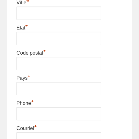
*
Ville
*
État
*
Code postal
*
Pays
*
Phone
*
Courriel