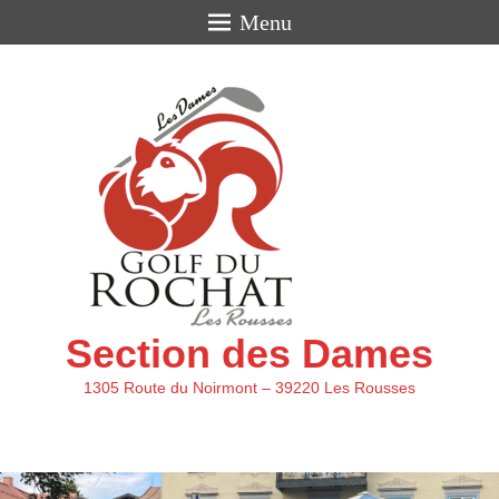
Menu
Section des Dames
1305 Route du Noirmont – 39220 Les Rousses