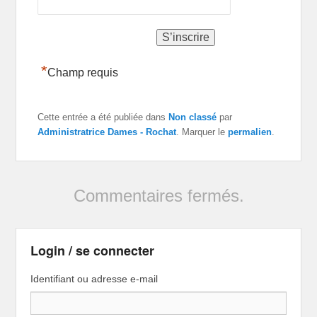
*
Champ requis
Cette entrée a été publiée dans
Non classé
par
Administratrice Dames - Rochat
. Marquer le
permalien
.
Commentaires fermés.
Login / se connecter
Identifiant ou adresse e-mail