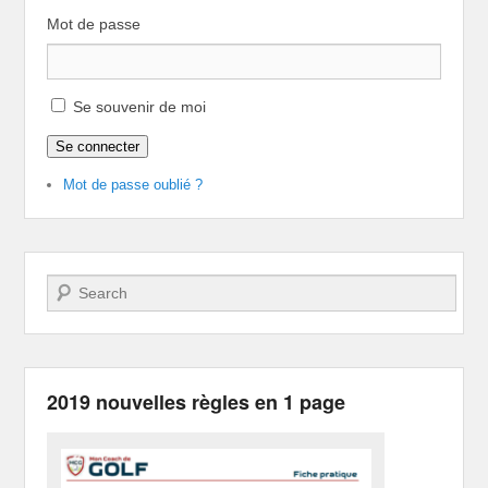
Mot de passe
Se souvenir de moi
Se connecter
Mot de passe oublié ?
Recherche
2019 nouvelles règles en 1 page