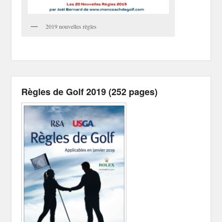
2019 nouvelles règles
Règles de Golf 2019 (252 pages)