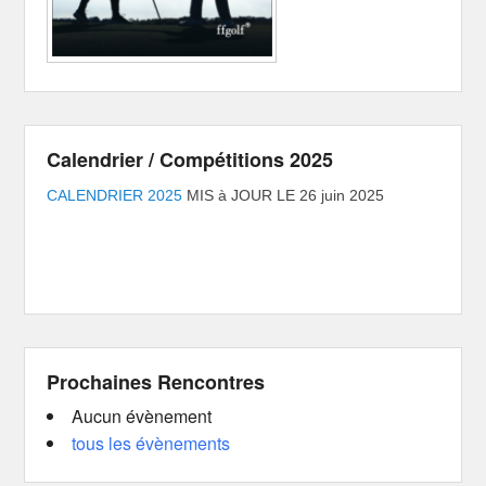
Calendrier / Compétitions 2025
CALENDRIER 2025
MIS à JOUR LE 26 juin 2025
Prochaines Rencontres
Aucun évènement
tous les évènements