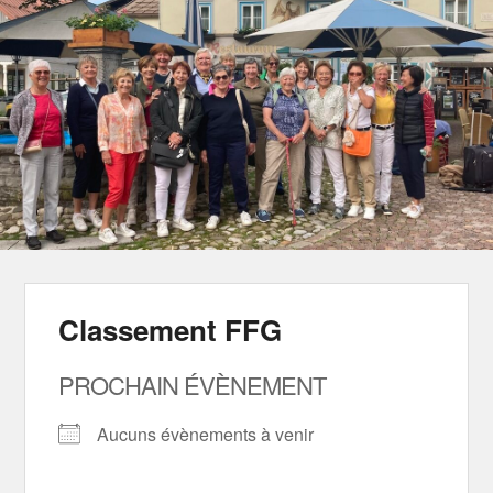
Classement FFG
PROCHAIN ÉVÈNEMENT
Aucuns évènements à venir