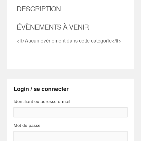
DESCRIPTION
ÉVÈNEMENTS À VENIR
<li>Aucun évènement dans cette catégorie</li>
Login / se connecter
Identifiant ou adresse e-mail
Mot de passe