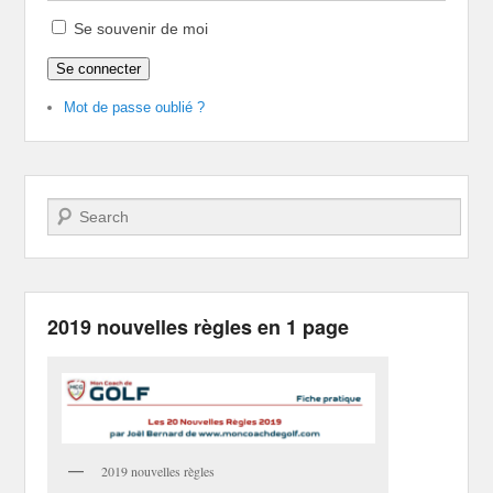
Se souvenir de moi
Se connecter
Mot de passe oublié ?
Recherche
2019 nouvelles règles en 1 page
2019 nouvelles règles