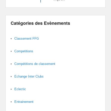
Catégories des Evènements
Classement FFG
Competitions
Compétitions de classement
Echange Inter Clubs
Eclectic
Entrainement