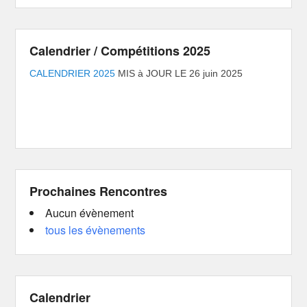
Calendrier / Compétitions 2025
CALENDRIER 2025
MIS à JOUR LE 26 juin 2025
Prochaines Rencontres
Aucun évènement
tous les évènements
Calendrier