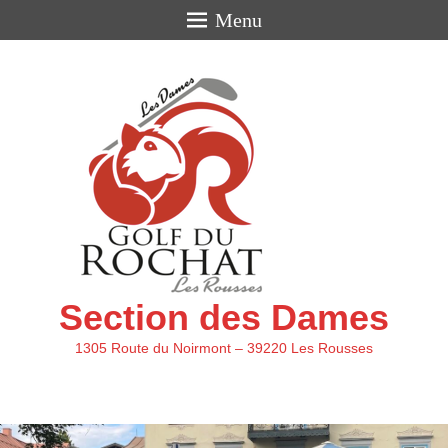
Menu
Section des Dames
1305 Route du Noirmont – 39220 Les Rousses