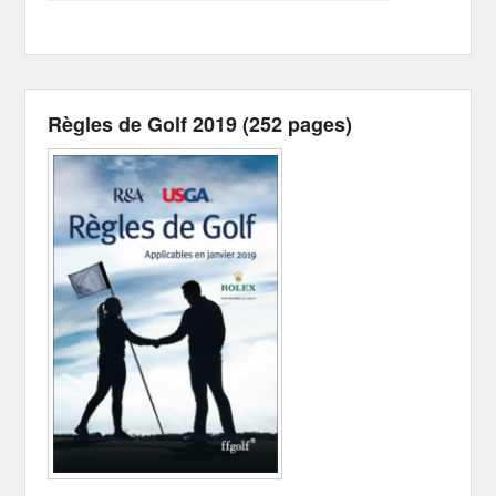
Règles de Golf 2019 (252 pages)