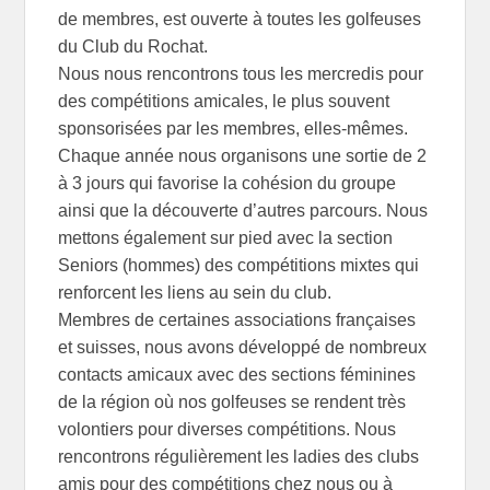
de membres, est ouverte à toutes les golfeuses
du Club du Rochat.
Nous nous rencontrons tous les mercredis pour
des compétitions amicales, le plus souvent
sponsorisées par les membres, elles-mêmes.
Chaque année nous organisons une sortie de 2
à 3 jours qui favorise la cohésion du groupe
ainsi que la découverte d’autres parcours. Nous
mettons également sur pied avec la section
Seniors (hommes) des compétitions mixtes qui
renforcent les liens au sein du club.
Membres de certaines associations françaises
et suisses, nous avons développé de nombreux
contacts amicaux avec des sections féminines
de la région où nos golfeuses se rendent très
volontiers pour diverses compétitions. Nous
rencontrons régulièrement les ladies des clubs
amis pour des compétitions chez nous ou à