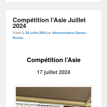
Compétition l’Asie Juillet
2024
Publié le
28 juillet 2024
par
Administratrice Dames -
Rochat
Compétition l’Asie
17 juillet 2024