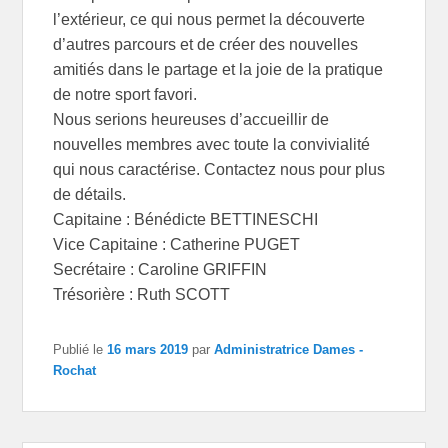
l’extérieur, ce qui nous permet la découverte
d’autres parcours et de créer des nouvelles
amitiés dans le partage et la joie de la pratique
de notre sport favori.
Nous serions heureuses d’accueillir de
nouvelles membres avec toute la convivialité
qui nous caractérise. Contactez nous pour plus
de détails.
Capitaine : Bénédicte BETTINESCHI
Vice Capitaine : Catherine PUGET
Secrétaire : Caroline GRIFFIN
Trésorière : Ruth SCOTT
Publié le
16 mars 2019
par
Administratrice Dames -
Rochat