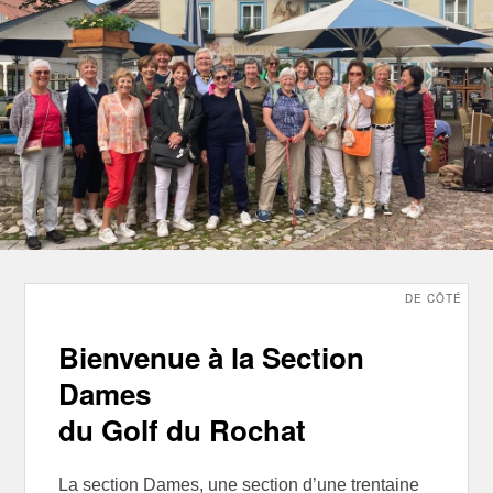
DE CÔTÉ
Bienvenue à la Section
Dames
du Golf du Rochat
La section Dames, une section d’une trentaine