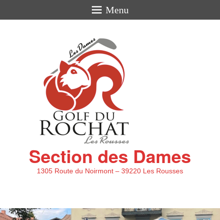
Menu
Section des Dames
1305 Route du Noirmont – 39220 Les Rousses