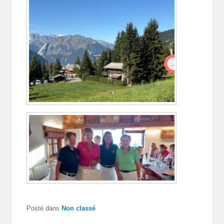
Posté dans
Non classé