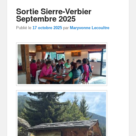
Sortie Sierre-Verbier
Septembre 2025
Publié le
17 octobre 2025
par
Maryvonne Lecoultre