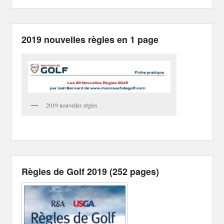
2019 nouvelles règles en 1 page
2019 nouvelles règles
Règles de Golf 2019 (252 pages)