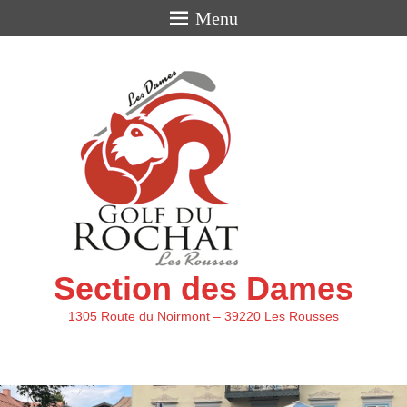
Menu
Section des Dames
1305 Route du Noirmont – 39220 Les Rousses