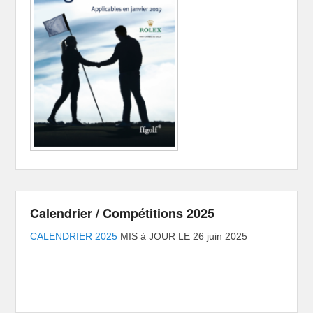
Calendrier / Compétitions 2025
CALENDRIER 2025
MIS à JOUR LE 26 juin 2025