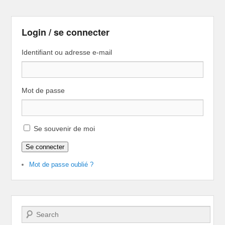
Login / se connecter
Identifiant ou adresse e-mail
Mot de passe
Se souvenir de moi
Se connecter
Mot de passe oublié ?
Recherche