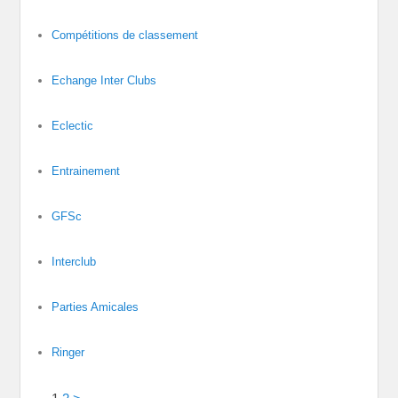
Compétitions de classement
Echange Inter Clubs
Eclectic
Entrainement
GFSc
Interclub
Parties Amicales
Ringer