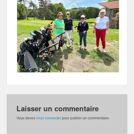
Laisser un commentaire
Vous devez
vous connecter
pour publier un commentaire.