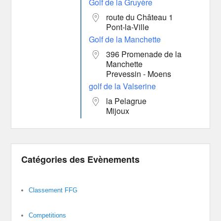
Golf de la Gruyère
route du Château 1
Pont-la-Ville
Golf de la Manchette
396 Promenade de la
Manchette
Prevessin - Moens
golf de la Valserine
la Pelagrue
Mijoux
Catégories des Evènements
Classement FFG
Competitions