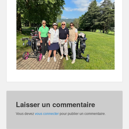
Laisser un commentaire
Vous devez
vous connecter
pour publier un commentaire.