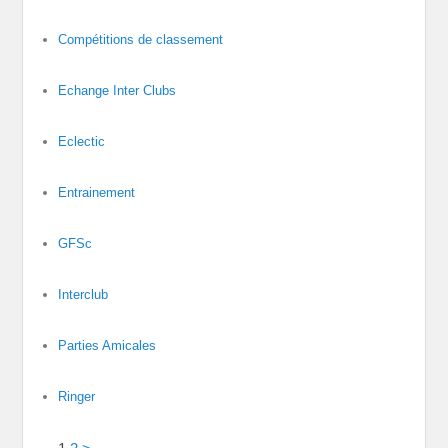
Compétitions de classement
Echange Inter Clubs
Eclectic
Entrainement
GFSc
Interclub
Parties Amicales
Ringer