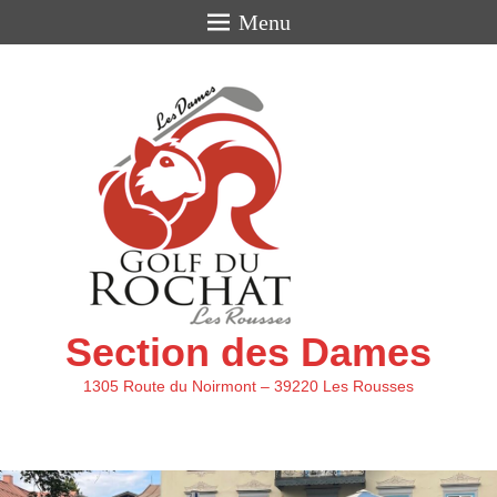
Menu
Section des Dames
1305 Route du Noirmont – 39220 Les Rousses