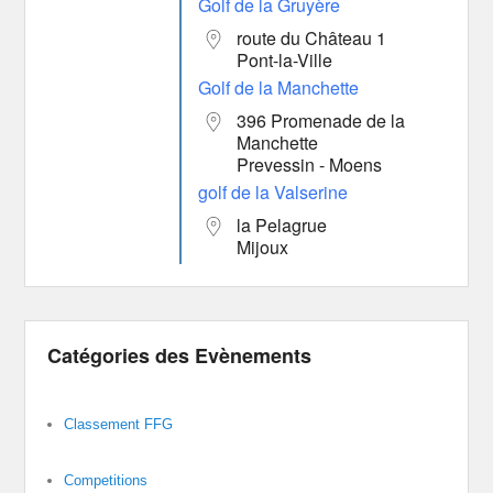
Golf de la Gruyère
route du Château 1
Pont-la-Ville
Golf de la Manchette
396 Promenade de la
Manchette
Prevessin - Moens
golf de la Valserine
la Pelagrue
Mijoux
Catégories des Evènements
Classement FFG
Competitions