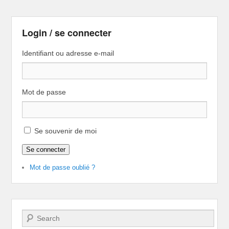
Login / se connecter
Identifiant ou adresse e-mail
Mot de passe
Se souvenir de moi
Se connecter
Mot de passe oublié ?
Recherche