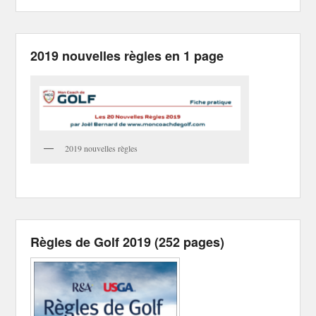
2019 nouvelles règles en 1 page
2019 nouvelles règles
Règles de Golf 2019 (252 pages)