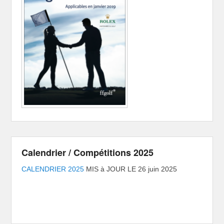
Calendrier / Compétitions 2025
CALENDRIER 2025
MIS à JOUR LE 26 juin 2025