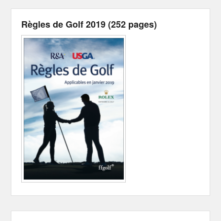
Règles de Golf 2019 (252 pages)