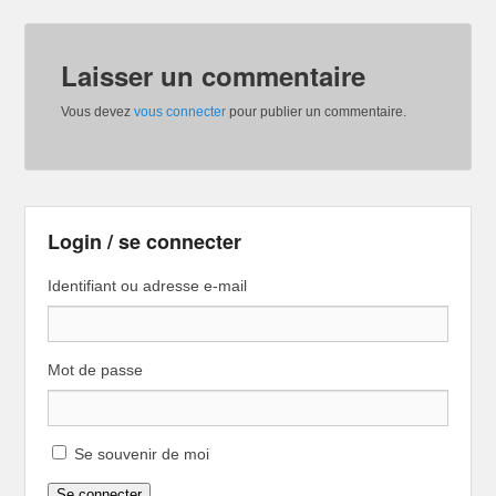
Laisser un commentaire
Vous devez
vous connecter
pour publier un commentaire.
Login / se connecter
Identifiant ou adresse e-mail
Mot de passe
Se souvenir de moi
Se connecter