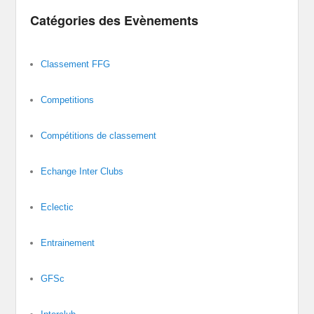
Catégories des Evènements
Classement FFG
Competitions
Compétitions de classement
Echange Inter Clubs
Eclectic
Entrainement
GFSc