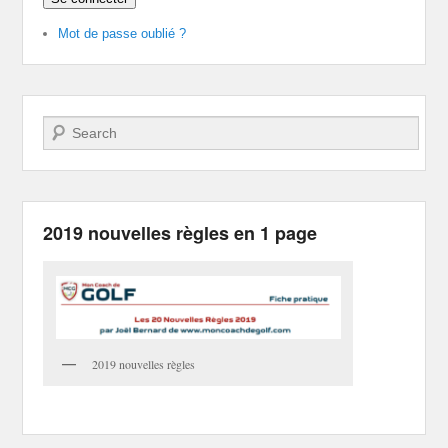
Mot de passe oublié ?
Recherche
2019 nouvelles règles en 1 page
2019 nouvelles règles