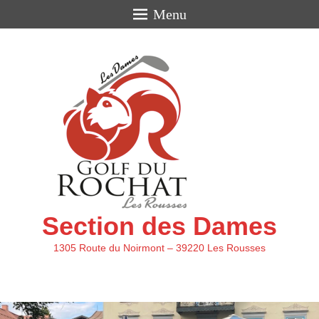
Menu
Section des Dames
1305 Route du Noirmont – 39220 Les Rousses