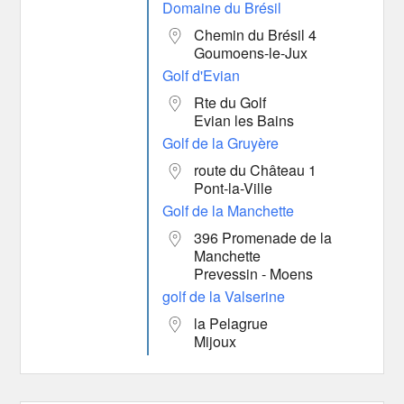
Domaine du Brésil
Chemin du Brésil 4
Goumoens-le-Jux
Golf d'Evian
Rte du Golf
Evian les Bains
Golf de la Gruyère
route du Château 1
Pont-la-Ville
Golf de la Manchette
396 Promenade de la
Manchette
Prevessin - Moens
golf de la Valserine
la Pelagrue
Mijoux