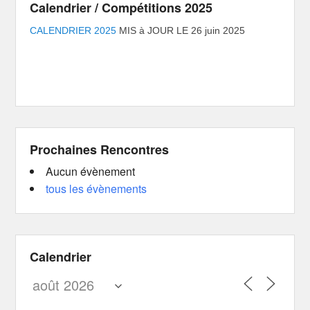
Calendrier / Compétitions 2025
CALENDRIER 2025
MIS à JOUR LE 26 juin 2025
Prochaines Rencontres
Aucun évènement
tous les évènements
Calendrier