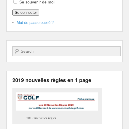
Se souvenir de moi
Se connecter
Mot de passe oublié ?
Recherche
2019 nouvelles règles en 1 page
2019 nouvelles règles