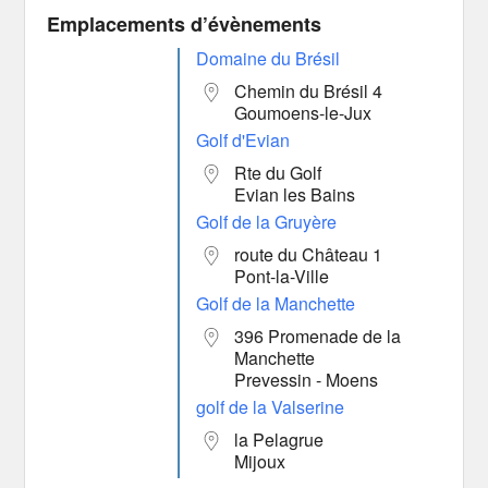
Emplacements d’évènements
Domaine du Brésil
Chemin du Brésil 4
Goumoens-le-Jux
Golf d'Evian
Rte du Golf
Evian les Bains
Golf de la Gruyère
route du Château 1
Pont-la-Ville
Golf de la Manchette
396 Promenade de la
Manchette
Prevessin - Moens
golf de la Valserine
la Pelagrue
Mijoux