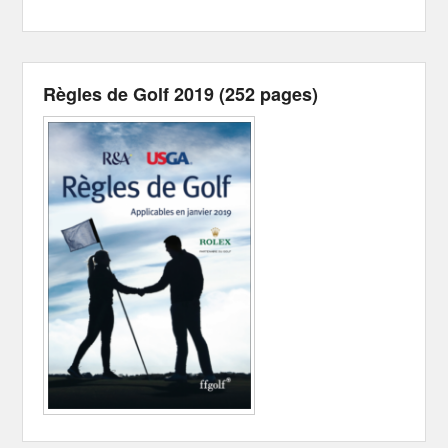
Règles de Golf 2019 (252 pages)