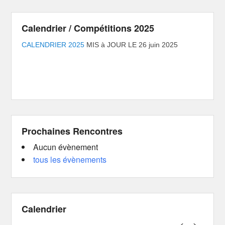
Calendrier / Compétitions 2025
CALENDRIER 2025
MIS à JOUR LE 26 juin 2025
Prochaines Rencontres
Aucun évènement
tous les évènements
Calendrier