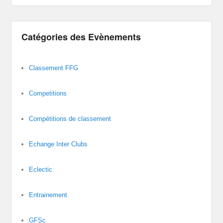
Catégories des Evènements
Classement FFG
Competitions
Compétitions de classement
Echange Inter Clubs
Eclectic
Entrainement
GFSc