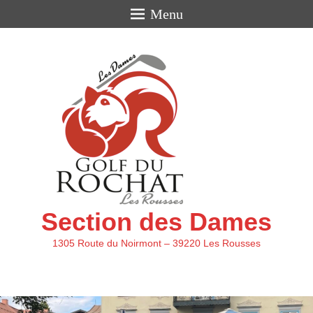
Menu
Section des Dames
1305 Route du Noirmont – 39220 Les Rousses