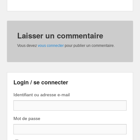
Laisser un commentaire
Vous devez
vous connecter
pour publier un commentaire.
Login / se connecter
Identifiant ou adresse e-mail
Mot de passe