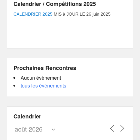
Calendrier / Compétitions 2025
CALENDRIER 2025
MIS à JOUR LE 26 juin 2025
Prochaines Rencontres
Aucun évènement
tous les évènements
Calendrier