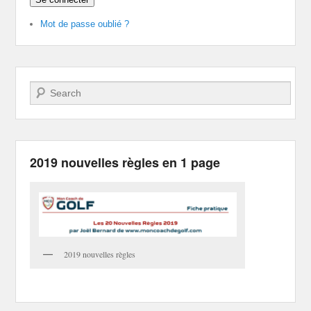
Mot de passe oublié ?
Recherche
2019 nouvelles règles en 1 page
2019 nouvelles règles