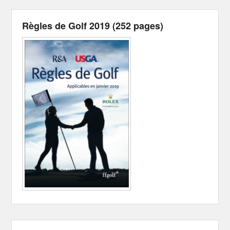
Règles de Golf 2019 (252 pages)