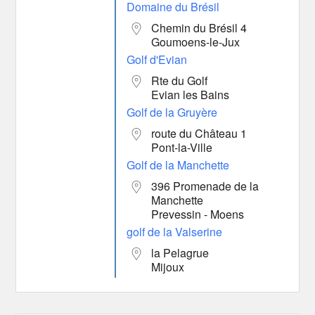
Domaine du Brésil
Chemin du Brésil 4
Goumoens-le-Jux
Golf d'Evian
Rte du Golf
Evian les Bains
Golf de la Gruyère
route du Château 1
Pont-la-Ville
Golf de la Manchette
396 Promenade de la
Manchette
Prevessin - Moens
golf de la Valserine
la Pelagrue
Mijoux