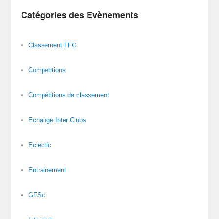
Catégories des Evènements
Classement FFG
Competitions
Compétitions de classement
Echange Inter Clubs
Eclectic
Entrainement
GFSc