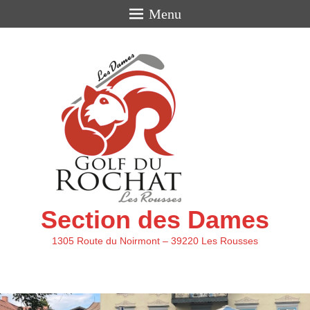
Menu
Section des Dames
1305 Route du Noirmont – 39220 Les Rousses