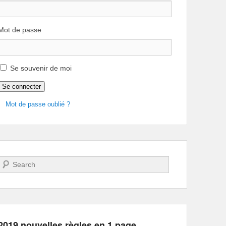
Mot de passe
Se souvenir de moi
Se connecter
Mot de passe oublié ?
Recherche
2019 nouvelles règles en 1 page