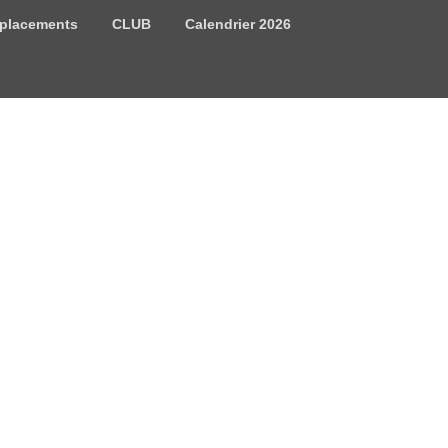
placements
CLUB
Calendrier 2026