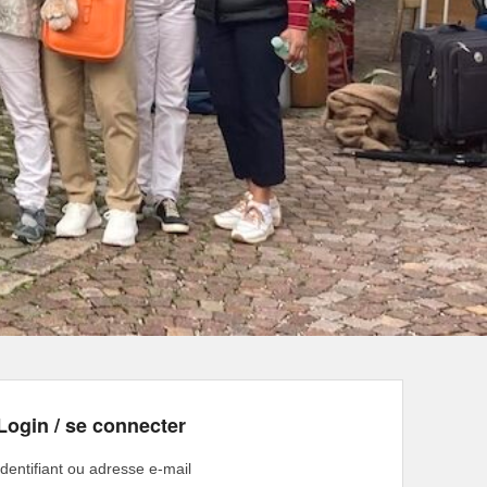
Login / se connecter
Identifiant ou adresse e-mail