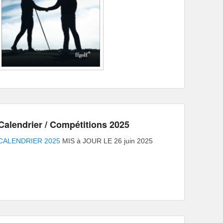
Calendrier / Compétitions 2025
CALENDRIER 2025
MIS à JOUR LE 26 juin 2025