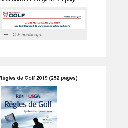
2019 nouvelles règles
Règles de Golf 2019 (252 pages)