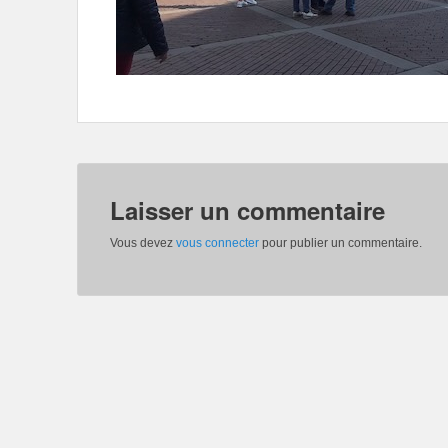
Laisser un commentaire
Vous devez
vous connecter
pour publier un commentaire.