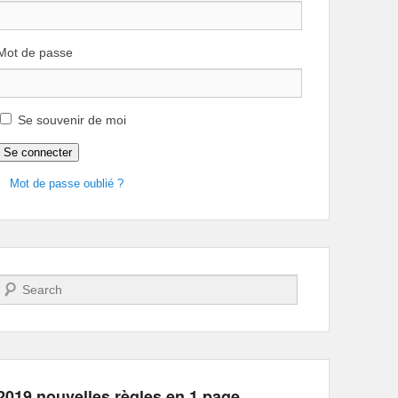
Mot de passe
Se souvenir de moi
Se connecter
Mot de passe oublié ?
Recherche
2019 nouvelles règles en 1 page