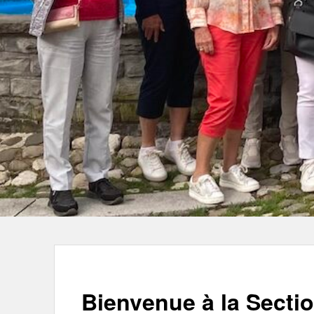
Bienvenue à la Sect