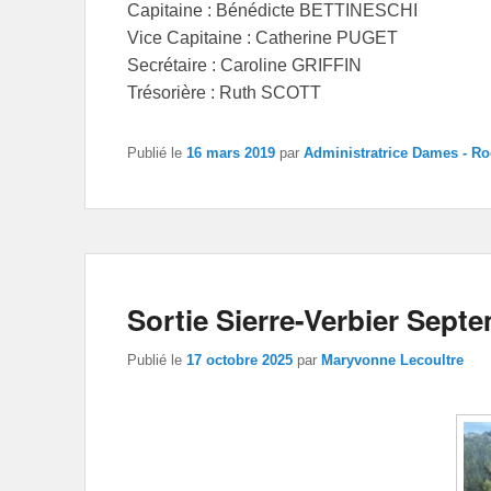
Capitaine : Bénédicte BETTINESCHI
Vice Capitaine : Catherine PUGET
Secrétaire : Caroline GRIFFIN
Trésorière : Ruth SCOTT
Publié le
16 mars 2019
par
Administratrice Dames - Ro
Sortie Sierre-Verbier Sept
Publié le
17 octobre 2025
par
Maryvonne Lecoultre