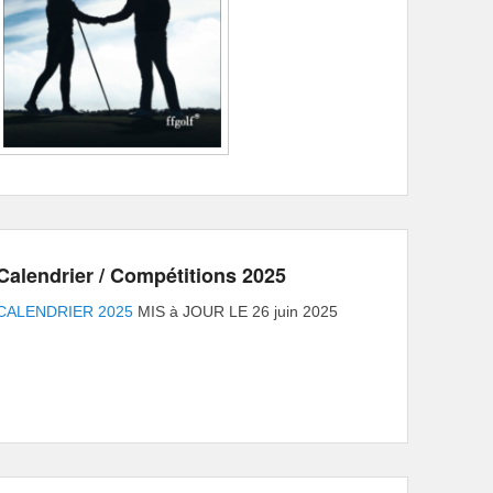
Calendrier / Compétitions 2025
CALENDRIER 2025
MIS à JOUR LE 26 juin 2025