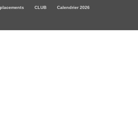
placements
CLUB
Calendrier 2026