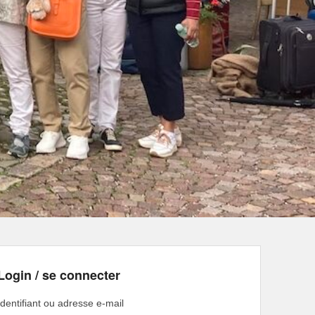
Login / se connecter
Identifiant ou adresse e-mail