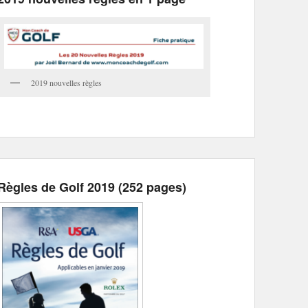
2019 nouvelles règles
Règles de Golf 2019 (252 pages)