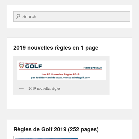
Recherche
2019 nouvelles règles en 1 page
2019 nouvelles règles
Règles de Golf 2019 (252 pages)