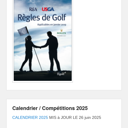
Calendrier / Compétitions 2025
CALENDRIER 2025
MIS à JOUR LE 26 juin 2025