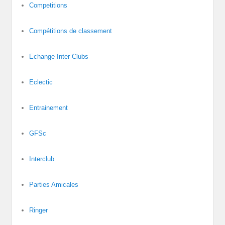
Competitions
Compétitions de classement
Echange Inter Clubs
Eclectic
Entrainement
GFSc
Interclub
Parties Amicales
Ringer