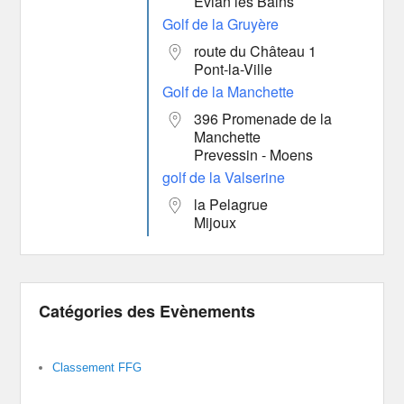
Evian les Bains
Golf de la Gruyère
route du Château 1
Pont-la-Ville
Golf de la Manchette
396 Promenade de la
Manchette
Prevessin - Moens
golf de la Valserine
la Pelagrue
Mijoux
Catégories des Evènements
Classement FFG