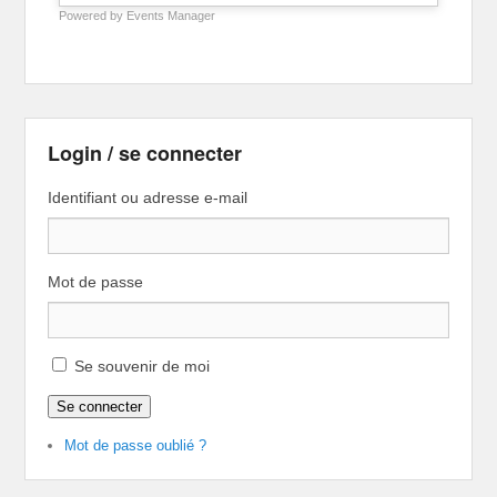
Powered by
Events Manager
Login / se connecter
Identifiant ou adresse e-mail
Mot de passe
Se souvenir de moi
Se connecter
Mot de passe oublié ?