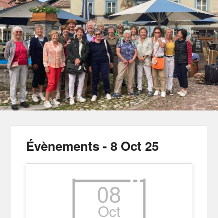
Évènements - 8 Oct 25
08
Oct