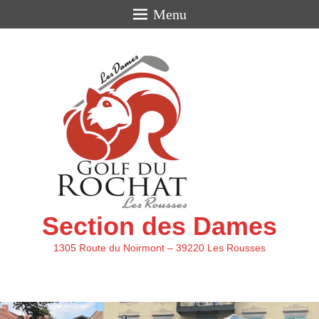
Menu
Section des Dames
1305 Route du Noirmont – 39220 Les Rousses