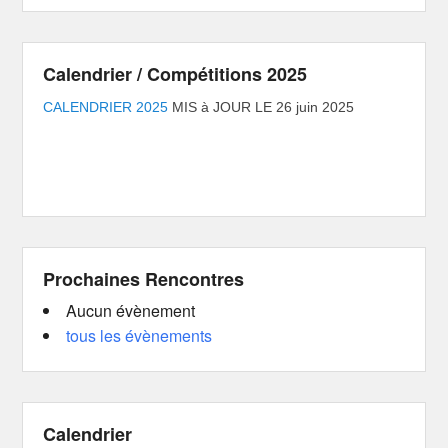
Calendrier / Compétitions 2025
CALENDRIER 2025
MIS à JOUR LE 26 juin 2025
Prochaines Rencontres
Aucun évènement
tous les évènements
Calendrier