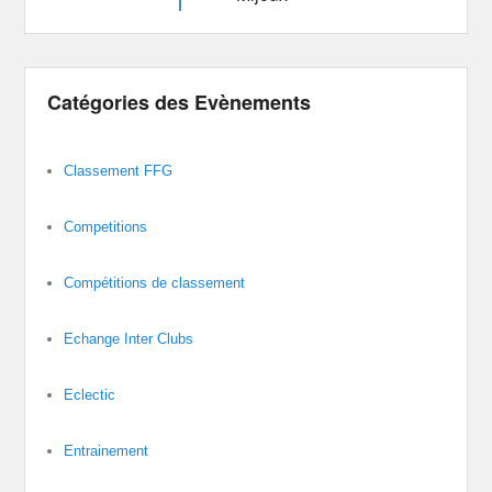
Catégories des Evènements
Classement FFG
Competitions
Compétitions de classement
Echange Inter Clubs
Eclectic
Entrainement