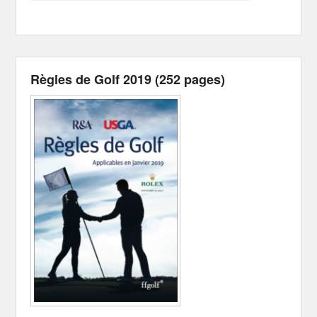
Règles de Golf 2019 (252 pages)