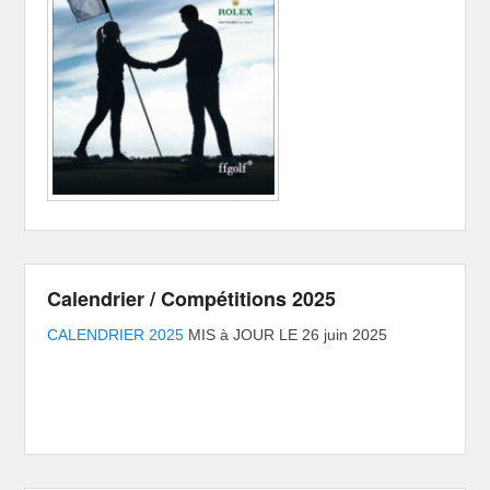
Calendrier / Compétitions 2025
CALENDRIER 2025
MIS à JOUR LE 26 juin 2025