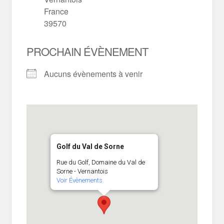
France
39570
PROCHAIN ÉVÈNEMENT
Aucuns évènements à venir
Golf du Val de Sorne
Rue du Golf, Domaine du Val de
Sorne - Vernantois
Voir Évènements