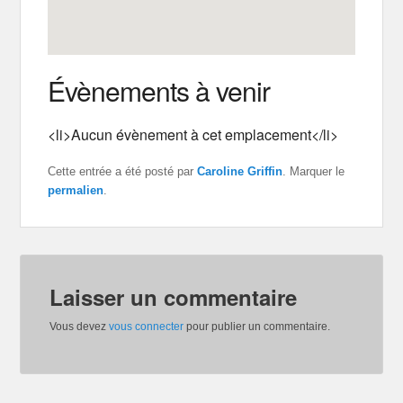
Évènements à venir
<li>Aucun évènement à cet emplacement</li>
Cette entrée a été posté par
Caroline Griffin
. Marquer le
permalien
.
Laisser un commentaire
Vous devez
vous connecter
pour publier un commentaire.