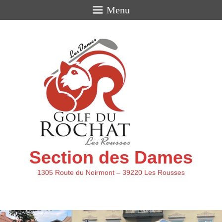
Menu
Section des Dames
1305 Route du Noirmont – 39220 Les Rousses