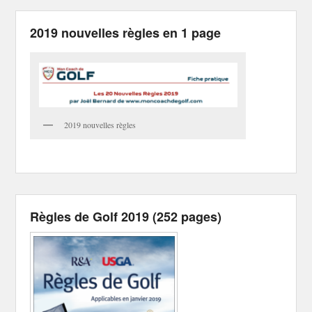
2019 nouvelles règles en 1 page
2019 nouvelles règles
Règles de Golf 2019 (252 pages)