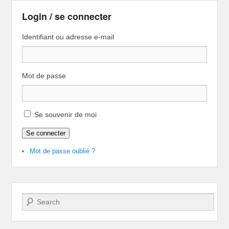
Login / se connecter
Identifiant ou adresse e-mail
Mot de passe
Se souvenir de moi
Se connecter
Mot de passe oublié ?
Recherche