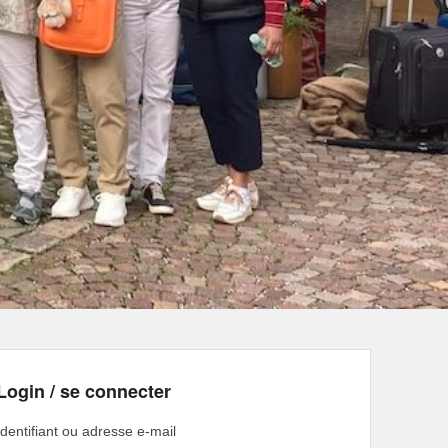
Login / se connecter
Identifiant ou adresse e-mail