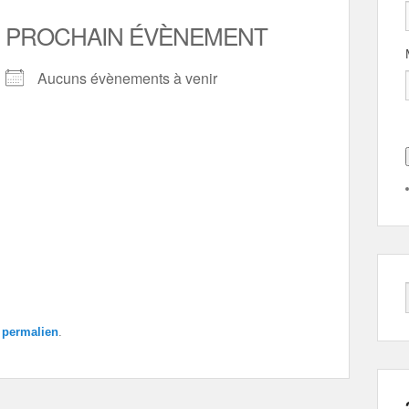
PROCHAIN ÉVÈNEMENT
Aucuns évènements à venir
e
permalien
.