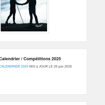
Calendrier / Compétitions 2025
CALENDRIER 2025
MIS à JOUR LE 26 juin 2025