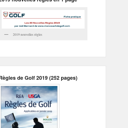
2019 nouvelles règles
Règles de Golf 2019 (252 pages)