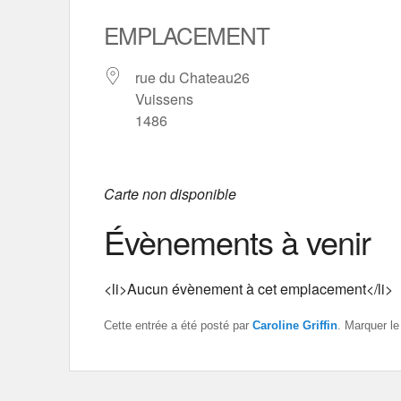
EMPLACEMENT
rue du Chateau26
Vuissens
1486
Carte non disponible
Évènements à venir
<li>Aucun évènement à cet emplacement</li>
Cette entrée a été posté par
Caroline Griffin
. Marquer l