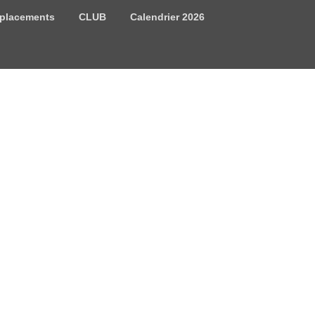
placements
CLUB
Calendrier 2026