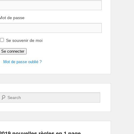
Mot de passe
Se souvenir de moi
Se connecter
Mot de passe oublié ?
Recherche
2019 nouvelles règles en 1 page