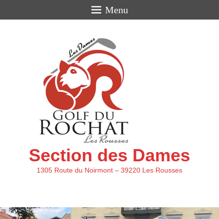
Menu
Section des Dames
1305 Route du Noirmont – 39220 Les Rousses