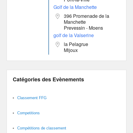
Golf de la Manchette
396 Promenade de la
Manchette
Prevessin - Moens
golf de la Valserine
la Pelagrue
Mijoux
Catégories des Evènements
Classement FFG
Competitions
Compétitions de classement