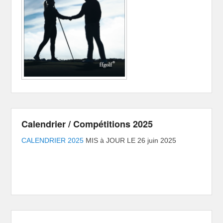
Calendrier / Compétitions 2025
CALENDRIER 2025
MIS à JOUR LE 26 juin 2025