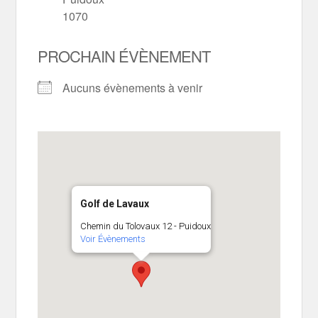
1070
PROCHAIN ÉVÈNEMENT
Aucuns évènements à venir
Golf de Lavaux
Chemin du Tolovaux 12 - Puidoux
Voir Évènements