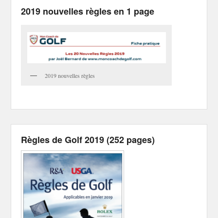
2019 nouvelles règles en 1 page
2019 nouvelles règles
Règles de Golf 2019 (252 pages)