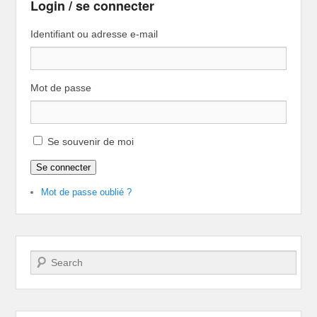
Login / se connecter
Identifiant ou adresse e-mail
Mot de passe
Se souvenir de moi
Se connecter
Mot de passe oublié ?
Recherche