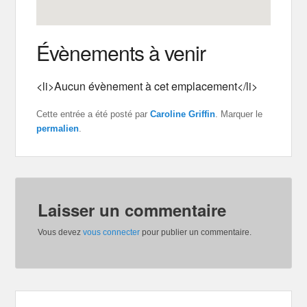
Évènements à venir
<li>Aucun évènement à cet emplacement</li>
Cette entrée a été posté par
Caroline Griffin
. Marquer le
permalien
.
Laisser un commentaire
Vous devez
vous connecter
pour publier un commentaire.