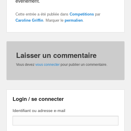
évènement.
Cette entrée a été publiée dans
Competitions
par
Caroline Griffin
. Marquer le
permalien
.
Laisser un commentaire
Vous devez
vous connecter
pour publier un commentaire.
Login / se connecter
Identifiant ou adresse e-mail