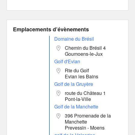
Emplacements d’évènements
Domaine du Brésil
Chemin du Brésil 4
Goumoens-le-Jux
Golf d'Evian
Rte du Golf
Evian les Bains
Golf de la Gruyère
route du Château 1
Pont-la-Ville
Golf de la Manchette
396 Promenade de la
Manchette
Prevessin - Moens