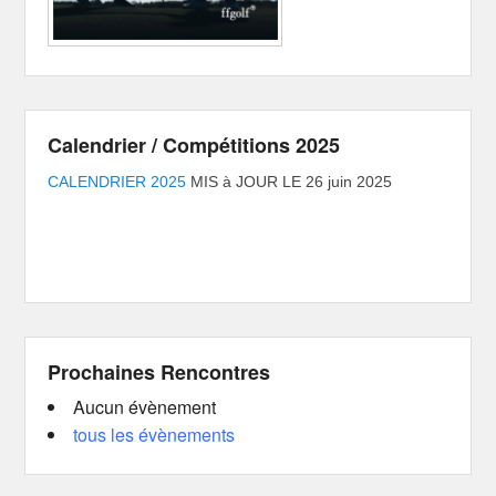
Calendrier / Compétitions 2025
CALENDRIER 2025
MIS à JOUR LE 26 juin 2025
Prochaines Rencontres
Aucun évènement
tous les évènements