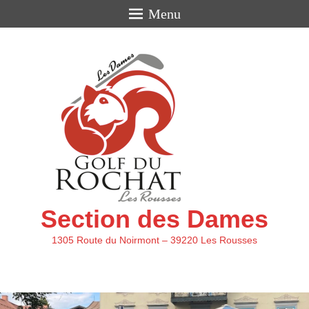
Menu
Section des Dames
1305 Route du Noirmont – 39220 Les Rousses