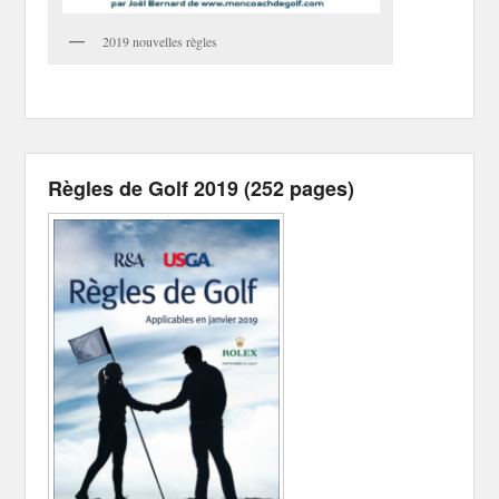
2019 nouvelles règles
Règles de Golf 2019 (252 pages)