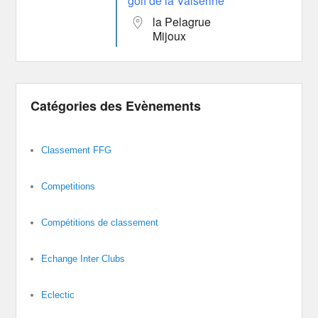
golf de la Valserine
la Pelagrue
Mijoux
Catégories des Evènements
Classement FFG
Competitions
Compétitions de classement
Echange Inter Clubs
Eclectic