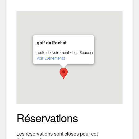
golf du Rochat
route de Noiremont - Les Rousses
Voir Évènements
Réservations
Les réservations sont closes pour cet