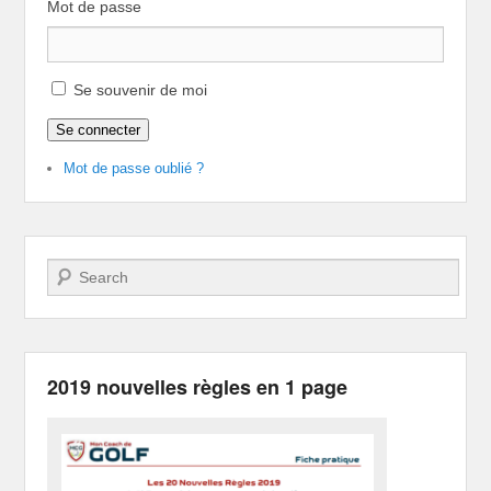
Mot de passe
Se souvenir de moi
Se connecter
Mot de passe oublié ?
Recherche
2019 nouvelles règles en 1 page