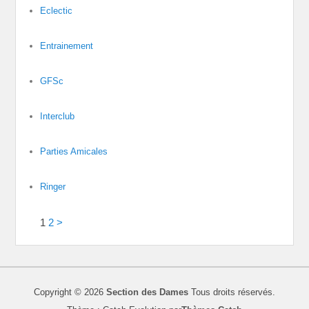
Eclectic
Entrainement
GFSc
Interclub
Parties Amicales
Ringer
1
2
>
Copyright © 2026
Section des Dames
Tous droits réservés.