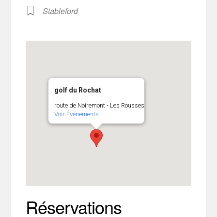
Stableford
golf du Rochat
route de Noiremont - Les Rousses
Voir Évènements
Réservations