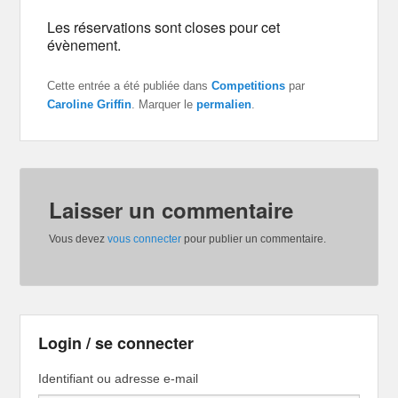
Les réservations sont closes pour cet
évènement.
Cette entrée a été publiée dans
Competitions
par
Caroline Griffin
. Marquer le
permalien
.
Laisser un commentaire
Vous devez
vous connecter
pour publier un commentaire.
Login / se connecter
Identifiant ou adresse e-mail