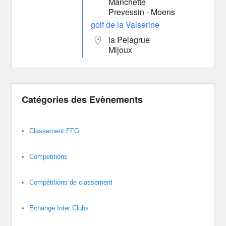
Manchette
Prevessin - Moens
golf de la Valserine
la Pelagrue
Mijoux
Catégories des Evènements
Classement FFG
Competitions
Compétitions de classement
Echange Inter Clubs