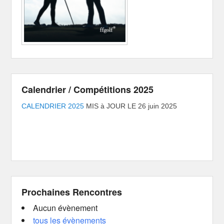
Calendrier / Compétitions 2025
CALENDRIER 2025
MIS à JOUR LE 26 juin 2025
Prochaines Rencontres
Aucun évènement
tous les évènements