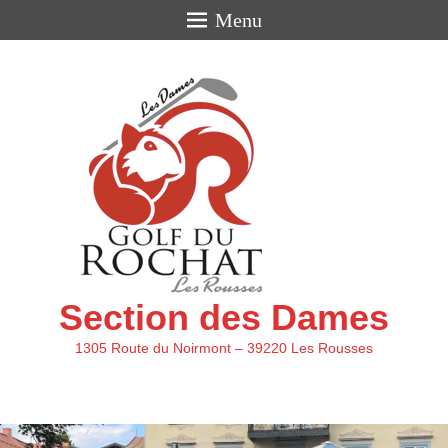
Menu
Section des Dames
1305 Route du Noirmont – 39220 Les Rousses