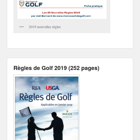
2019 nouvelles règles
Règles de Golf 2019 (252 pages)