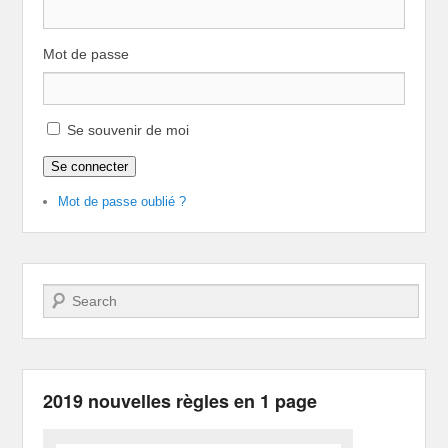
Mot de passe
Se souvenir de moi
Se connecter
Mot de passe oublié ?
Recherche
2019 nouvelles règles en 1 page