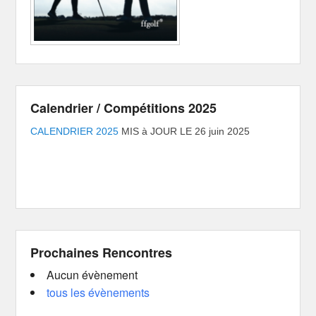
Calendrier / Compétitions 2025
CALENDRIER 2025
MIS à JOUR LE 26 juin 2025
Prochaines Rencontres
Aucun évènement
tous les évènements