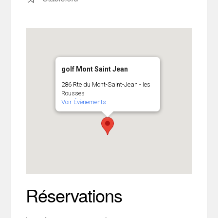
golf Mont Saint Jean
286 Rte du Mont-Saint-Jean - les
Rousses
Voir Évènements
Réservations