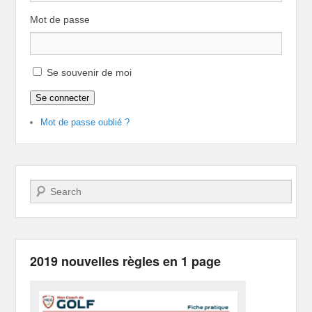
Mot de passe
Se souvenir de moi
Se connecter
Mot de passe oublié ?
Recherche
2019 nouvelles règles en 1 page