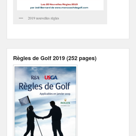
2019 nouvelles règles
Règles de Golf 2019 (252 pages)