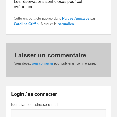
Les réservations sont closes pour cet
évènement.
Cette entrée a été publiée dans
Parties Amicales
par
Caroline Griffin
. Marquer le
permalien
.
Laisser un commentaire
Vous devez
vous connecter
pour publier un commentaire.
Login / se connecter
Identifiant ou adresse e-mail