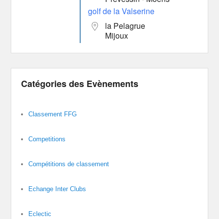
golf de la Valserine
la Pelagrue
Mijoux
Catégories des Evènements
Classement FFG
Competitions
Compétitions de classement
Echange Inter Clubs
Eclectic