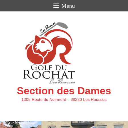
Menu
Section des Dames
1305 Route du Noirmont – 39220 Les Rousses