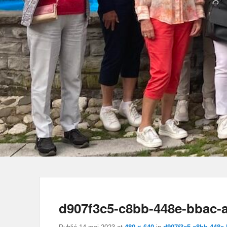
d907f3c5-c8bb-448e-bbac-