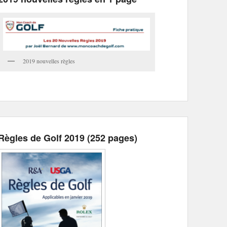
2019 nouvelles règles
Règles de Golf 2019 (252 pages)