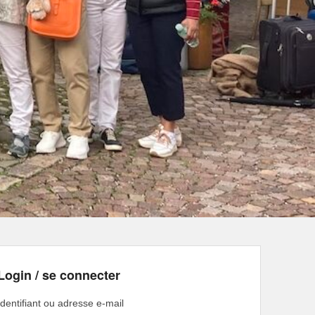
Login / se connecter
Identifiant ou adresse e-mail