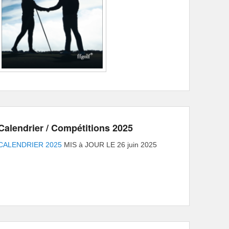
Calendrier / Compétitions 2025
CALENDRIER 2025
MIS à JOUR LE 26 juin 2025