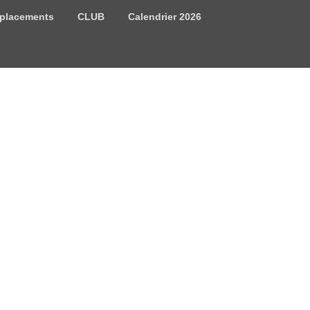
placements
CLUB
Calendrier 2026