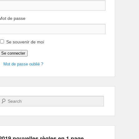
Mot de passe
Se souvenir de moi
Se connecter
Mot de passe oublié ?
Recherche
2019 nouvelles règles en 1 page