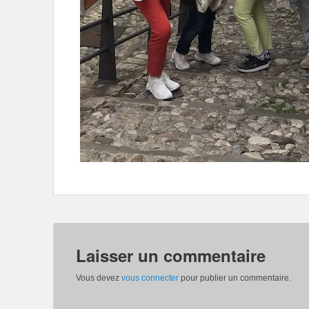
Laisser un commentaire
Vous devez
vous connecter
pour publier un commentaire.