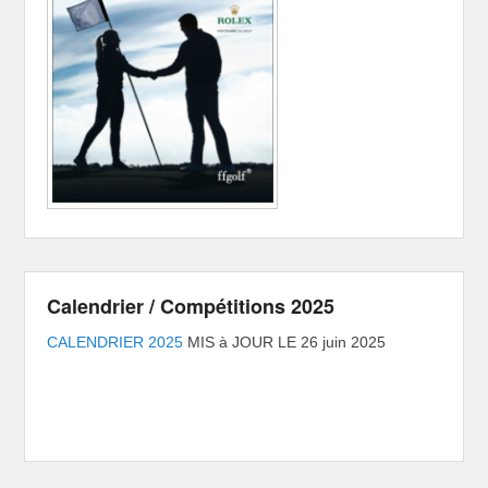
Calendrier / Compétitions 2025
CALENDRIER 2025
MIS à JOUR LE 26 juin 2025