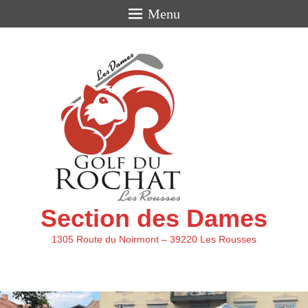
Menu
Section des Dames
1305 Route du Noirmont – 39220 Les Rousses