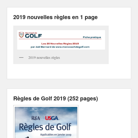
2019 nouvelles règles en 1 page
2019 nouvelles règles
Règles de Golf 2019 (252 pages)