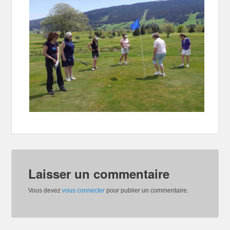
Laisser un commentaire
Vous devez
vous connecter
pour publier un commentaire.