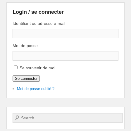
Login / se connecter
Identifiant ou adresse e-mail
Mot de passe
Se souvenir de moi
Se connecter
Mot de passe oublié ?
Recherche