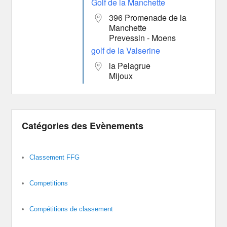
Golf de la Manchette
396 Promenade de la
Manchette
Prevessin - Moens
golf de la Valserine
la Pelagrue
Mijoux
Catégories des Evènements
Classement FFG
Competitions
Compétitions de classement