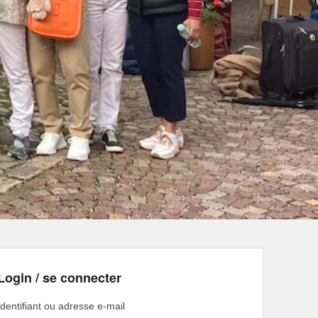
Login / se connecter
Identifiant ou adresse e-mail