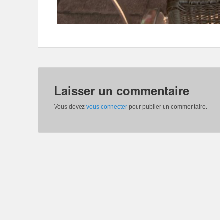
Laisser un commentaire
Vous devez
vous connecter
pour publier un commentaire.