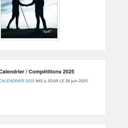
Calendrier / Compétitions 2025
CALENDRIER 2025
MIS à JOUR LE 26 juin 2025