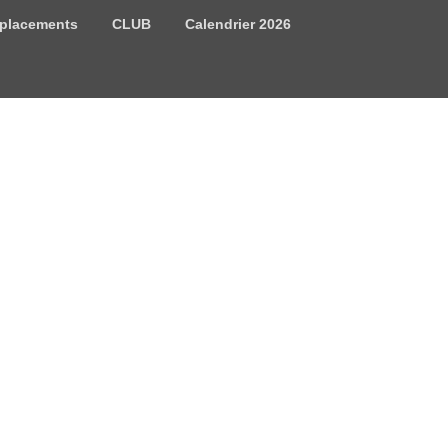
placements
CLUB
Calendrier 2026