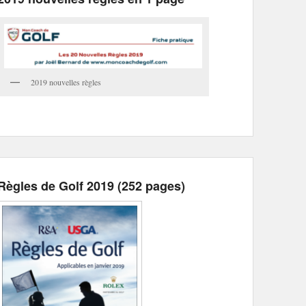
2019 nouvelles règles
Règles de Golf 2019 (252 pages)