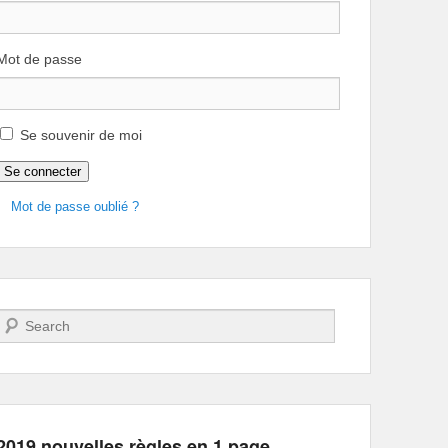
Mot de passe
Se souvenir de moi
Se connecter
Mot de passe oublié ?
Recherche
2019 nouvelles règles en 1 page