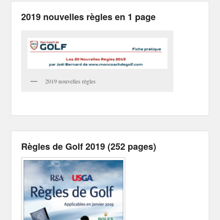
2019 nouvelles règles en 1 page
2019 nouvelles règles
Règles de Golf 2019 (252 pages)