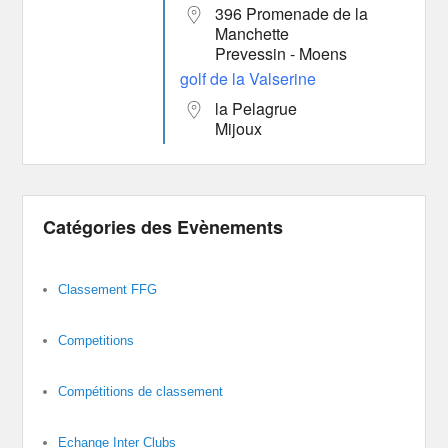
396 Promenade de la
Manchette
Prevessin - Moens
golf de la Valserine
la Pelagrue
Mijoux
Catégories des Evènements
Classement FFG
Competitions
Compétitions de classement
Echange Inter Clubs