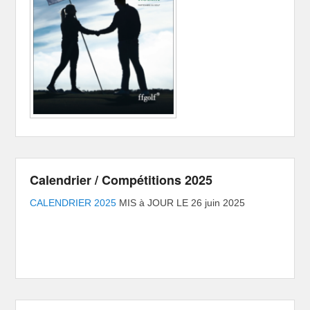
Calendrier / Compétitions 2025
CALENDRIER 2025
MIS à JOUR LE 26 juin 2025