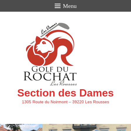
Menu
Section des Dames
1305 Route du Noirmont – 39220 Les Rousses