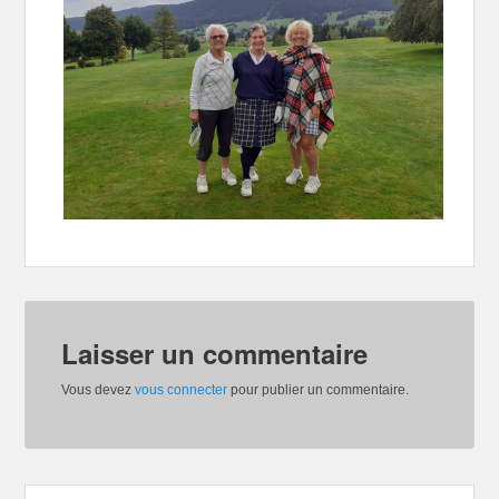
Laisser un commentaire
Vous devez
vous connecter
pour publier un commentaire.