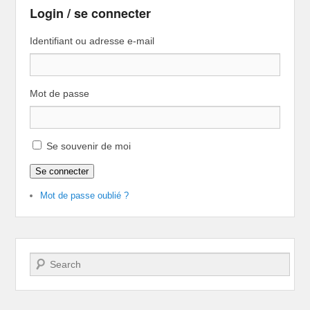
Login / se connecter
Identifiant ou adresse e-mail
Mot de passe
Se souvenir de moi
Se connecter
Mot de passe oublié ?
Recherche