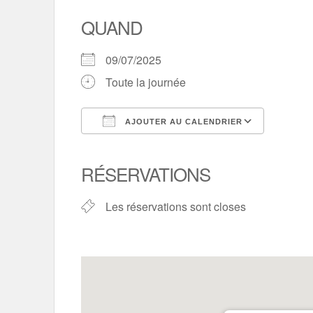
QUAND
09/07/2025
Toute la journée
AJOUTER AU CALENDRIER
Télécharger ICS
Calend
RÉSERVATIONS
Les réservations sont closes