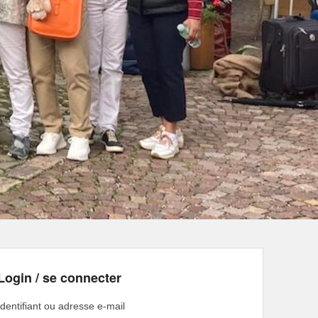
Login / se connecter
Identifiant ou adresse e-mail