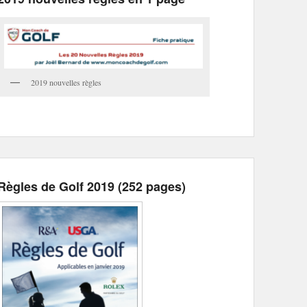
2019 nouvelles règles
Règles de Golf 2019 (252 pages)