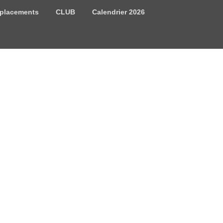
placements
CLUB
Calendrier 2026