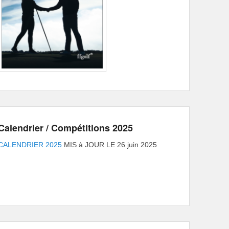
Calendrier / Compétitions 2025
CALENDRIER 2025
MIS à JOUR LE 26 juin 2025