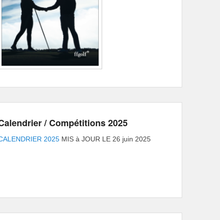
Calendrier / Compétitions 2025
CALENDRIER 2025
MIS à JOUR LE 26 juin 2025