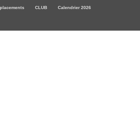
placements
CLUB
Calendrier 2026