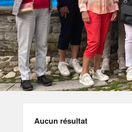
Aucun résultat