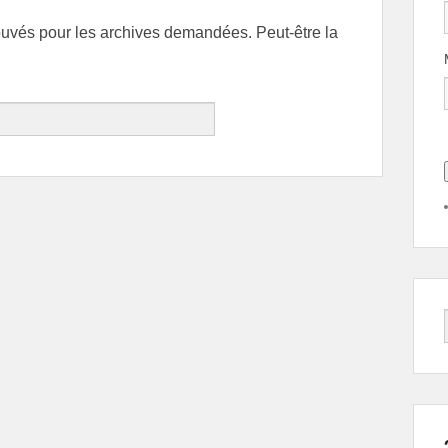
ouvés pour les archives demandées. Peut-être la