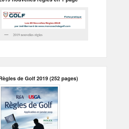
2019 nouvelles règles
Règles de Golf 2019 (252 pages)