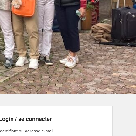
Login / se connecter
Identifiant ou adresse e-mail