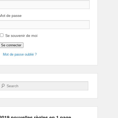
Mot de passe
Se souvenir de moi
Se connecter
Mot de passe oublié ?
Recherche
2019 nouvelles règles en 1 page