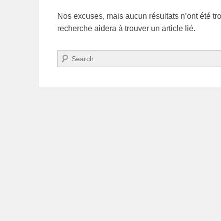
Nos excuses, mais aucun résultats n’ont été tr
recherche aidera à trouver un article lié.
Recherche