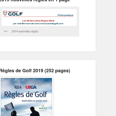
2019 nouvelles règles
Règles de Golf 2019 (252 pages)