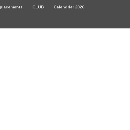
placements
CLUB
Calendrier 2026