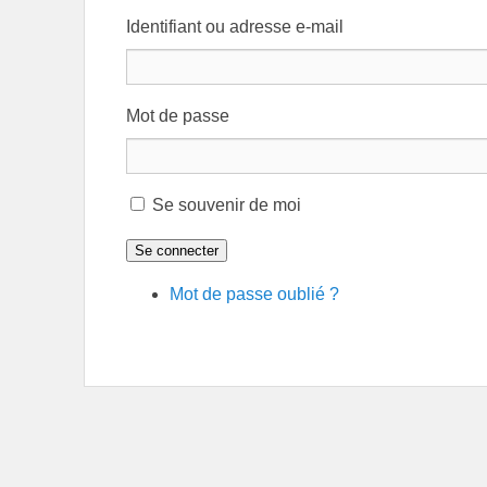
Identifiant ou adresse e-mail
Mot de passe
Se souvenir de moi
Se connecter
Mot de passe oublié ?