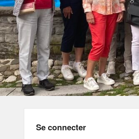
Se connecter