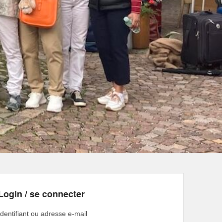
Login / se connecter
Identifiant ou adresse e-mail