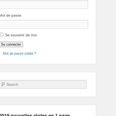
Mot de passe
Se souvenir de moi
Se connecter
Mot de passe oublié ?
Recherche
2019 nouvelles règles en 1 page