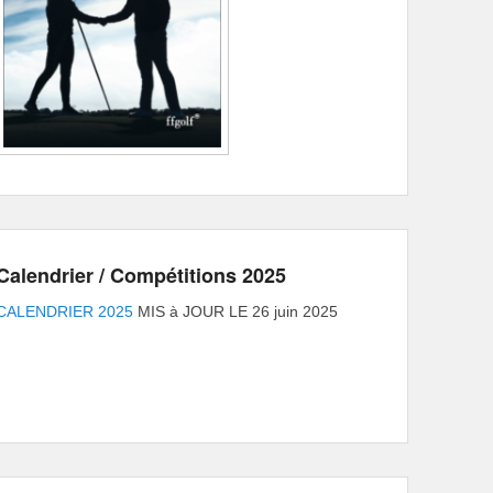
Calendrier / Compétitions 2025
CALENDRIER 2025
MIS à JOUR LE 26 juin 2025