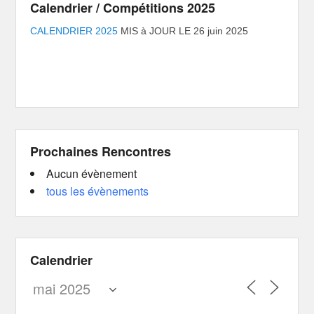
Calendrier / Compétitions 2025
CALENDRIER 2025
MIS à JOUR LE 26 juin 2025
Prochaines Rencontres
Aucun évènement
tous les évènements
Calendrier