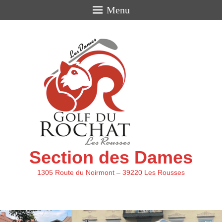
Menu
Section des Dames
1305 Route du Noirmont – 39220 Les Rousses