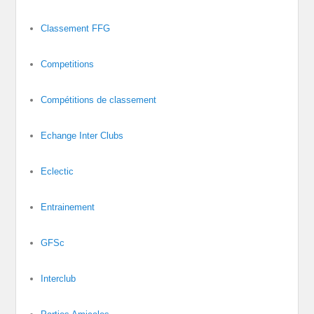
Classement FFG
Competitions
Compétitions de classement
Echange Inter Clubs
Eclectic
Entrainement
GFSc
Interclub