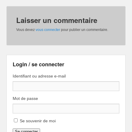
Laisser un commentaire
Vous devez
vous connecter
pour publier un commentaire.
Login / se connecter
Identifiant ou adresse e-mail
Mot de passe
Se souvenir de moi
Se connecter