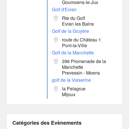
Goumoens-le-Jux
Golf d'Evian
Rte du Golf
Evian les Bains
Golf de la Gruyère
route du Château 1
Pont-la-Ville
Golf de la Manchette
396 Promenade de la
Manchette
Prevessin - Moens
golf de la Valserine
la Pelagrue
Mijoux
Catégories des Evènements