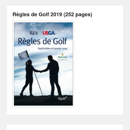
Règles de Golf 2019 (252 pages)