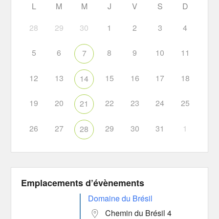
L
M
M
J
V
S
D
28
29
30
1
2
3
4
5
6
8
9
10
11
7
12
13
15
16
17
18
14
19
20
22
23
24
25
21
26
27
29
30
31
1
28
Emplacements d’évènements
Domaine du Brésil
Chemin du Brésil 4