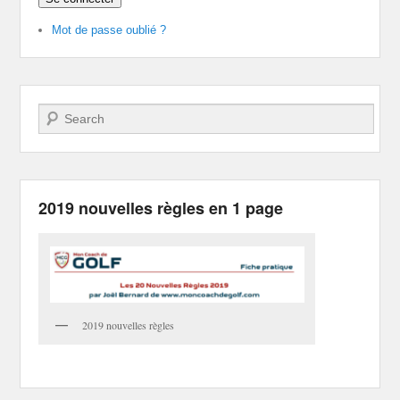
Mot de passe oublié ?
Recherche
2019 nouvelles règles en 1 page
2019 nouvelles règles