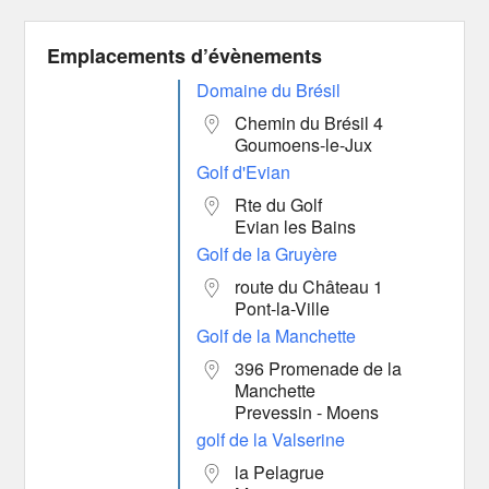
Emplacements d’évènements
Domaine du Brésil
Chemin du Brésil 4
Goumoens-le-Jux
Golf d'Evian
Rte du Golf
Evian les Bains
Golf de la Gruyère
route du Château 1
Pont-la-Ville
Golf de la Manchette
396 Promenade de la
Manchette
Prevessin - Moens
golf de la Valserine
la Pelagrue