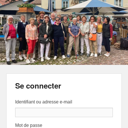
Se connecter
Identifiant ou adresse e-mail
Mot de passe