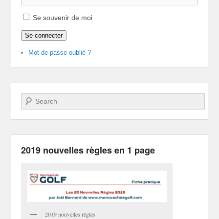
Se souvenir de moi
Se connecter
Mot de passe oublié ?
Recherche
2019 nouvelles règles en 1 page
2019 nouvelles règles