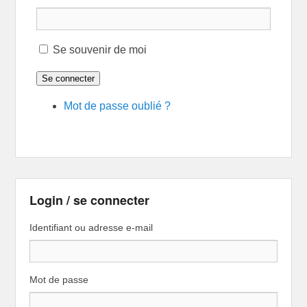
Se souvenir de moi
Se connecter
Mot de passe oublié ?
Login / se connecter
Identifiant ou adresse e-mail
Mot de passe