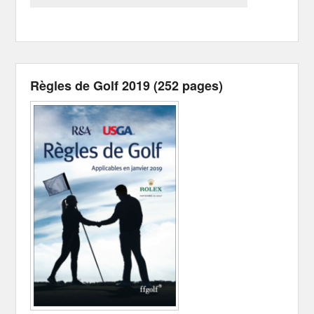
Règles de Golf 2019 (252 pages)