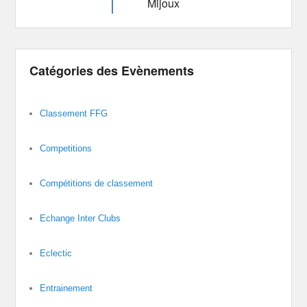
Mijoux
Catégories des Evènements
Classement FFG
Competitions
Compétitions de classement
Echange Inter Clubs
Eclectic
Entrainement