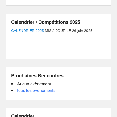
Calendrier / Compétitions 2025
CALENDRIER 2025
MIS à JOUR LE 26 juin 2025
Prochaines Rencontres
Aucun évènement
tous les évènements
Calendrier