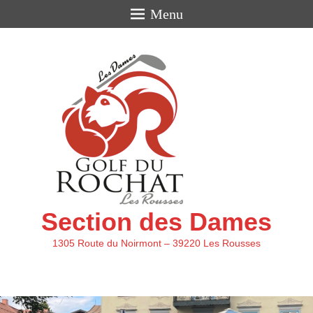
Menu
Section des Dames
1305 Route du Noirmont – 39220 Les Rousses