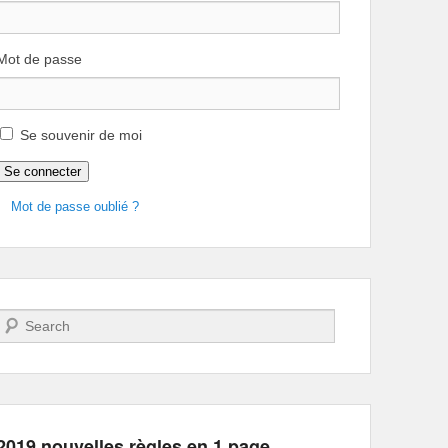
Mot de passe
Se souvenir de moi
Se connecter
Mot de passe oublié ?
Recherche
2019 nouvelles règles en 1 page