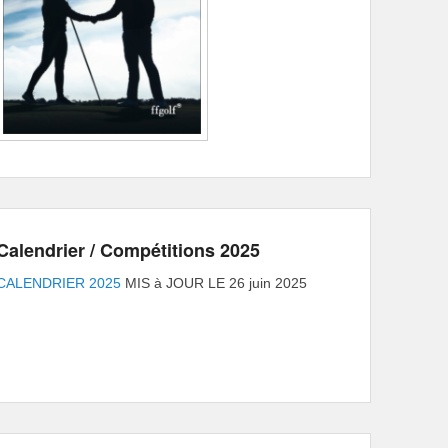
Calendrier / Compétitions 2025
CALENDRIER 2025
MIS à JOUR LE 26 juin 2025