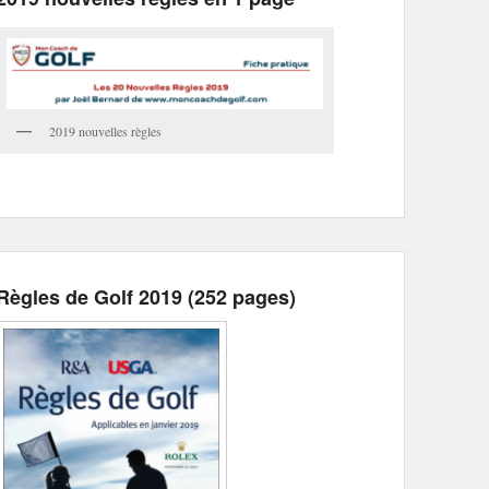
2019 nouvelles règles
Règles de Golf 2019 (252 pages)