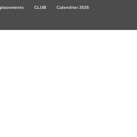
placements
CLUB
Calendrier 2026