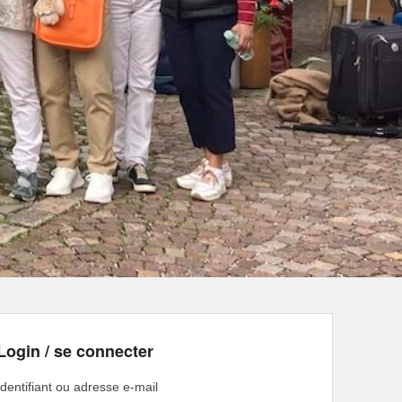
Login / se connecter
Identifiant ou adresse e-mail