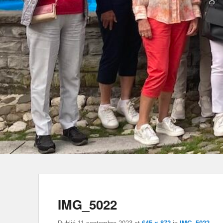
IMG_5022