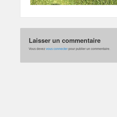
Laisser un commentaire
Vous devez
vous connecter
pour publier un commentaire.