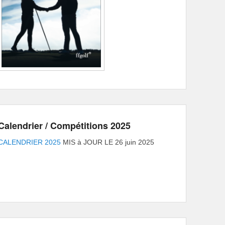
Calendrier / Compétitions 2025
CALENDRIER 2025
MIS à JOUR LE 26 juin 2025