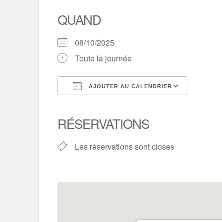
QUAND
08/10/2025
Toute la journée
AJOUTER AU CALENDRIER
Télécharger ICS
Calend
RÉSERVATIONS
Les réservations sont closes