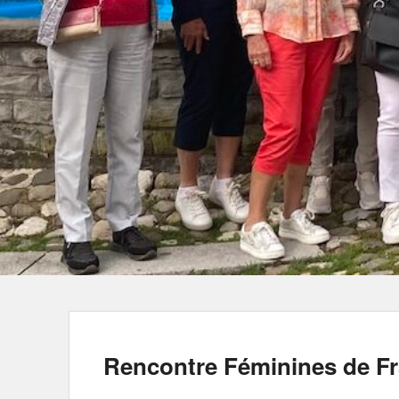
Rencontre Féminines de Fr