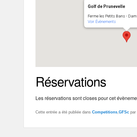
Golf de Prunevelle
Ferme les Petits Bans - Dam
Voir Évènements
Réservations
Les réservations sont closes pour cet évèneme
Cette entrée a été publiée dans
Competitions
,
GFSc
par