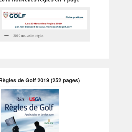
2019 nouvelles règles
Règles de Golf 2019 (252 pages)