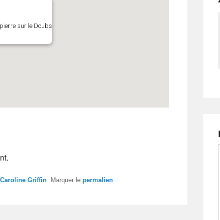
pierre sur le Doubs
nt.
Caroline Griffin
. Marquer le
permalien
.