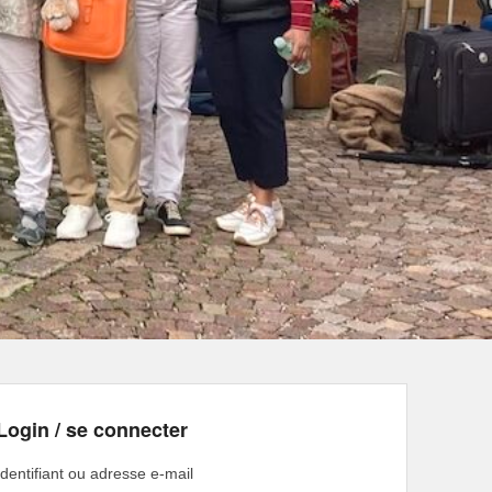
Login / se connecter
Identifiant ou adresse e-mail