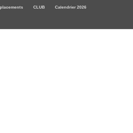
placements
CLUB
Calendrier 2026