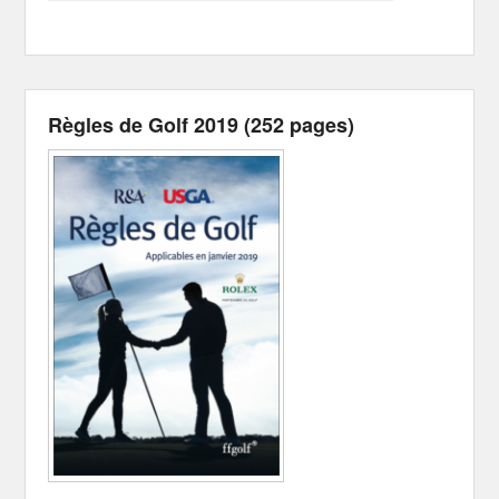
Règles de Golf 2019 (252 pages)