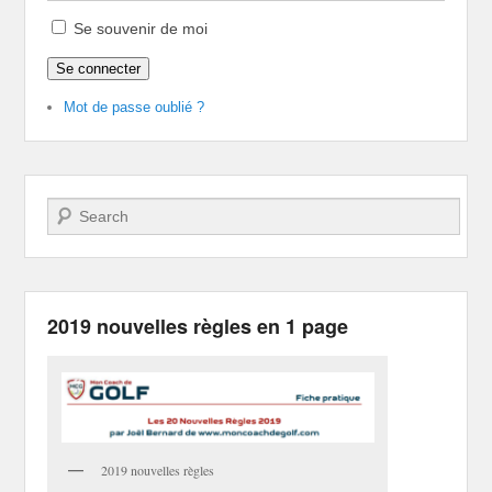
Se souvenir de moi
Se connecter
Mot de passe oublié ?
Recherche
2019 nouvelles règles en 1 page
2019 nouvelles règles