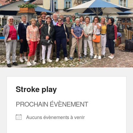
Stroke play
PROCHAIN ÉVÈNEMENT
Aucuns évènements à venir