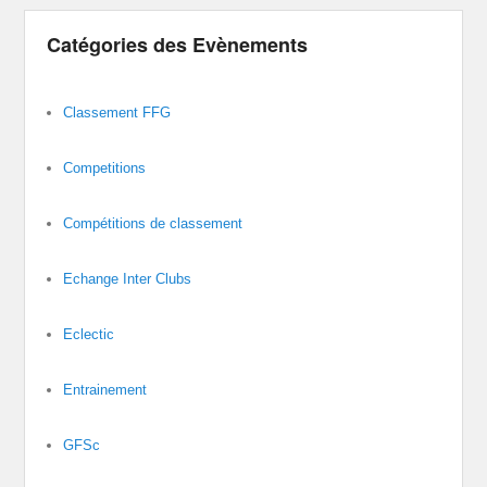
Catégories des Evènements
Classement FFG
Competitions
Compétitions de classement
Echange Inter Clubs
Eclectic
Entrainement
GFSc