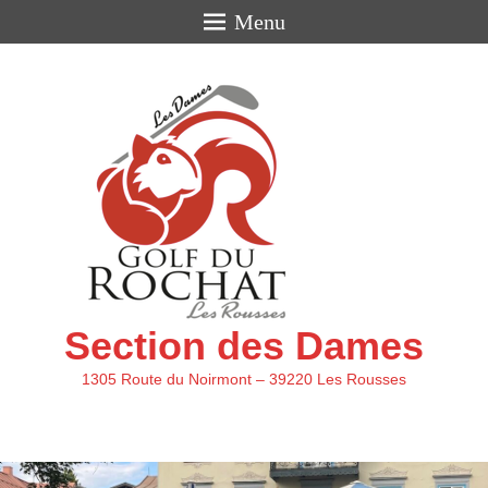
Menu
Section des Dames
1305 Route du Noirmont – 39220 Les Rousses