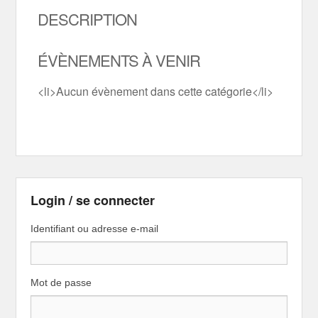
DESCRIPTION
ÉVÈNEMENTS À VENIR
<li>Aucun évènement dans cette catégorie</li>
Login / se connecter
Identifiant ou adresse e-mail
Mot de passe