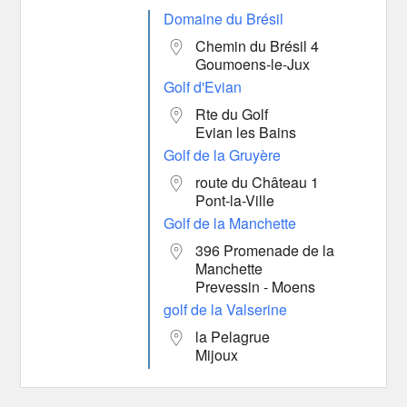
Domaine du Brésil
Chemin du Brésil 4
Goumoens-le-Jux
Golf d'Evian
Rte du Golf
Evian les Bains
Golf de la Gruyère
route du Château 1
Pont-la-Ville
Golf de la Manchette
396 Promenade de la
Manchette
Prevessin - Moens
golf de la Valserine
la Pelagrue
Mijoux