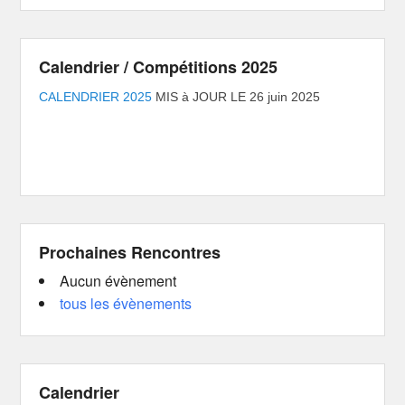
Calendrier / Compétitions 2025
CALENDRIER 2025
MIS à JOUR LE 26 juin 2025
Prochaines Rencontres
Aucun évènement
tous les évènements
Calendrier