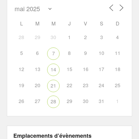
L
M
M
J
V
S
D
28
29
30
1
2
3
4
5
6
8
9
10
11
7
12
13
15
16
17
18
14
19
20
22
23
24
25
21
26
27
29
30
31
1
28
Emplacements d’évènements