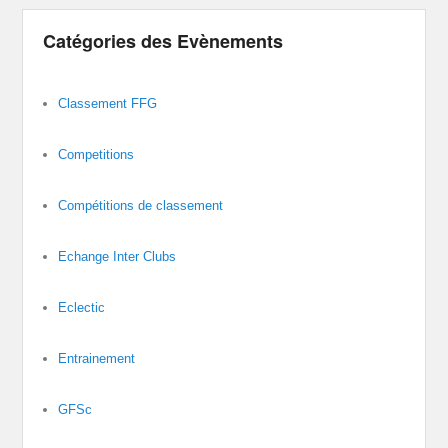
Catégories des Evènements
Classement FFG
Competitions
Compétitions de classement
Echange Inter Clubs
Eclectic
Entrainement
GFSc