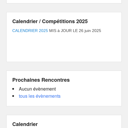
Calendrier / Compétitions 2025
CALENDRIER 2025
MIS à JOUR LE 26 juin 2025
Prochaines Rencontres
Aucun évènement
tous les évènements
Calendrier