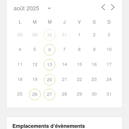
L
M
M
J
V
S
D
28
29
31
1
2
3
30
4
5
7
8
9
10
6
11
12
14
15
16
17
13
18
19
21
22
23
24
20
25
28
29
30
31
26
27
Emplacements d’évènements