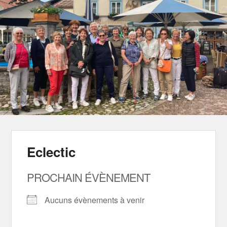
Eclectic
PROCHAIN ÉVÈNEMENT
Aucuns évènements à venir