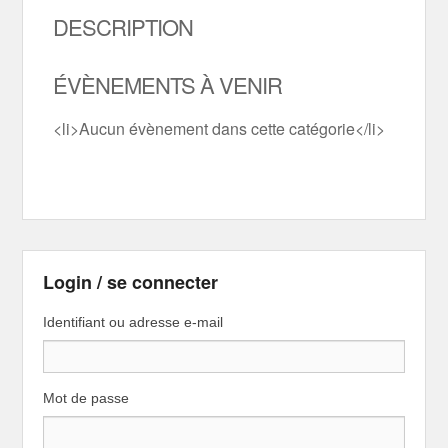
DESCRIPTION
ÉVÈNEMENTS À VENIR
<li>Aucun évènement dans cette catégorie</li>
Login / se connecter
Identifiant ou adresse e-mail
Mot de passe