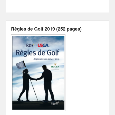
Règles de Golf 2019 (252 pages)