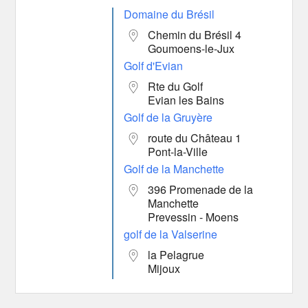
Domaine du Brésil
Chemin du Brésil 4
Goumoens-le-Jux
Golf d'Evian
Rte du Golf
Evian les Bains
Golf de la Gruyère
route du Château 1
Pont-la-Ville
Golf de la Manchette
396 Promenade de la
Manchette
Prevessin - Moens
golf de la Valserine
la Pelagrue
Mijoux