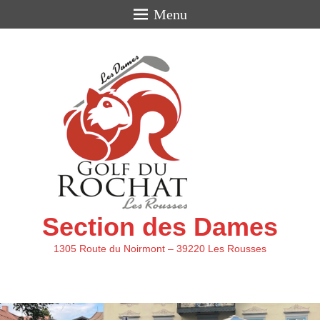
Menu
Section des Dames
1305 Route du Noirmont – 39220 Les Rousses