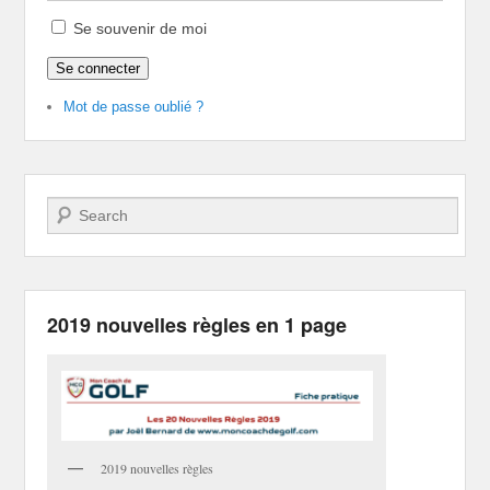
Se souvenir de moi
Se connecter
Mot de passe oublié ?
Recherche
2019 nouvelles règles en 1 page
2019 nouvelles règles