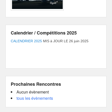
Calendrier / Compétitions 2025
CALENDRIER 2025
MIS à JOUR LE 26 juin 2025
Prochaines Rencontres
Aucun évènement
tous les évènements