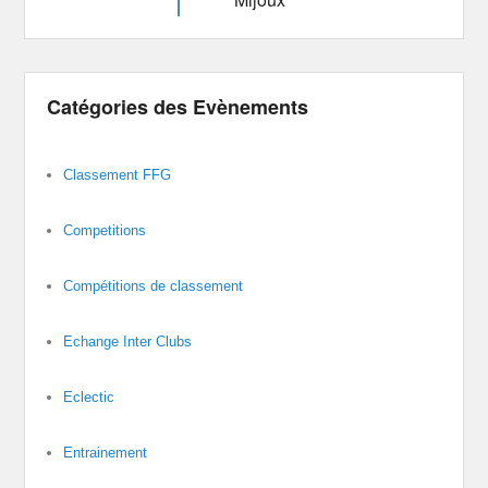
Catégories des Evènements
Classement FFG
Competitions
Compétitions de classement
Echange Inter Clubs
Eclectic
Entrainement