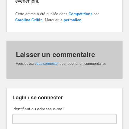
évènement.
Cette entrée a été publiée dans
Competitions
par
Caroline Griffin
. Marquer le
permalien
.
Laisser un commentaire
Vous devez
vous connecter
pour publier un commentaire.
Login / se connecter
Identifiant ou adresse e-mail