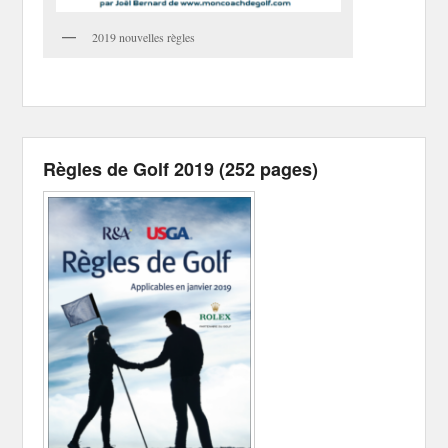
2019 nouvelles règles
Règles de Golf 2019 (252 pages)