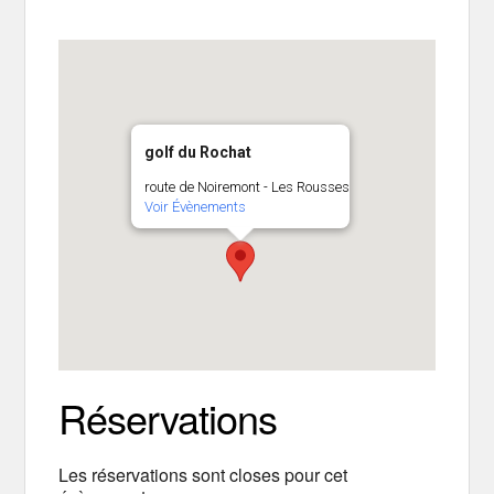
golf du Rochat
route de Noiremont - Les Rousses
Voir Évènements
Réservations
Les réservations sont closes pour cet