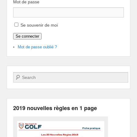
Mot de passe
Se souvenir de moi
Se connecter
Mot de passe oublié ?
Recherche
2019 nouvelles règles en 1 page